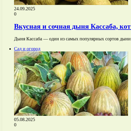
24.09.2025
0
Вкусная и сочная дыня Кассаба, ко
Дыня Кассаба — один из самых популярных сортов дыни
Сад и огород
05.08.2025
0