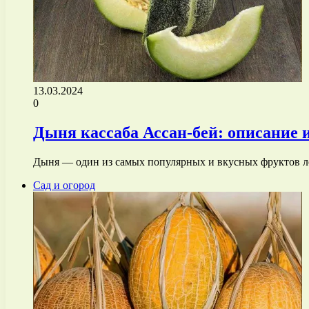
13.03.2024
0
Дыня кассаба Ассан-бей: описание и
Дыня — один из самых популярных и вкусных фруктов ле
Сад и огород