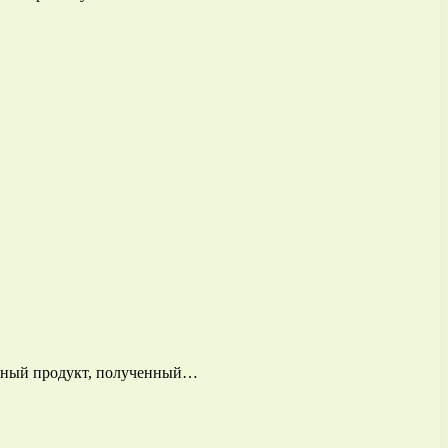
альный продукт, полученный…