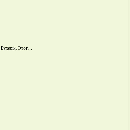
а Бухары. Этот…