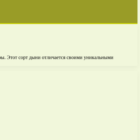
ары. Этот сорт дыни отличается своими уникальными