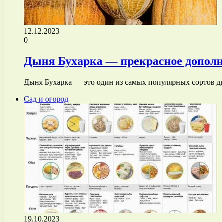
12.12.2023
0
Дыня Бухарка — прекрасное допол
Дыня Бухарка — это один из самых популярных сортов д
Сад и огород
19.10.2023