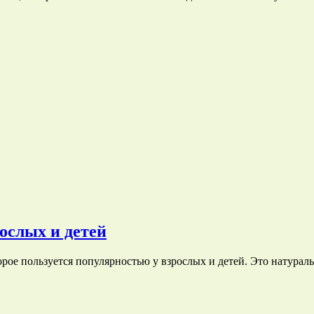
ослых и детей
орое пользуется популярностью у взрослых и детей. Это натур