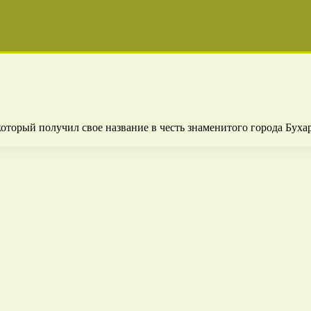
оторый получил свое название в честь знаменитого города Бух