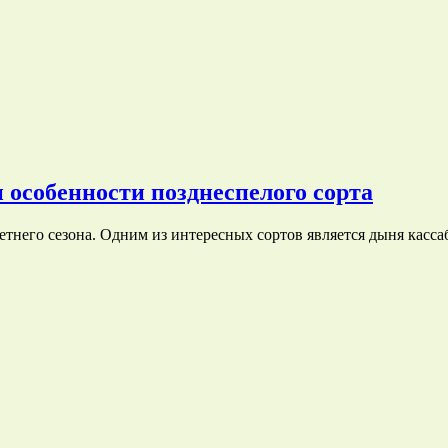
 особенности позднеспелого сорта
тнего сезона. Одним из интересных сортов является дыня касса