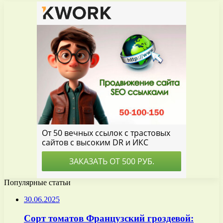
Популярные статьи
30.06.2025
Сорт томатов Французский гроздевой: