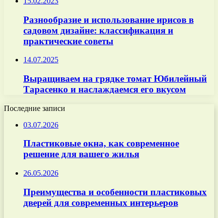
15.02.2023
Разнообразие и использование ирисов в
садовом дизайне: классификация и
практические советы
14.07.2025
Выращиваем на грядке томат Юбилейный
Тарасенко и наслаждаемся его вкусом
Последние записи
03.07.2026
Пластиковые окна, как современное
решение для вашего жилья
26.05.2026
Преимущества и особенности пластиковых
дверей для современных интерьеров