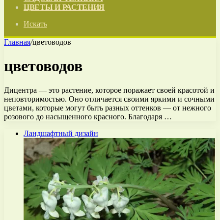
ЦВЕТЫ И РАСТЕНИЯ
Искать
Главная
/
цветоводов
цветоводов
Дицентра — это растение, которое поражает своей красотой и
неповторимостью. Оно отличается своими яркими и сочными
цветами, которые могут быть разных оттенков — от нежного
розового до насыщенного красного. Благодаря …
Ландшафтный дизайн