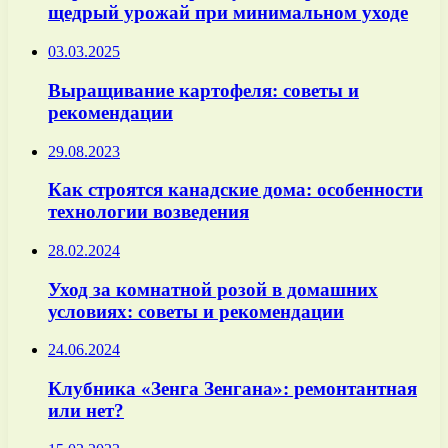
щедрый урожай при минимальном уходе
03.03.2025
Выращивание картофеля: советы и
рекомендации
29.08.2023
Как строятся канадские дома: особенности
технологии возведения
28.02.2024
Уход за комнатной розой в домашних
условиях: советы и рекомендации
24.06.2024
Клубника «Зенга Зенгана»: ремонтантная
или нет?