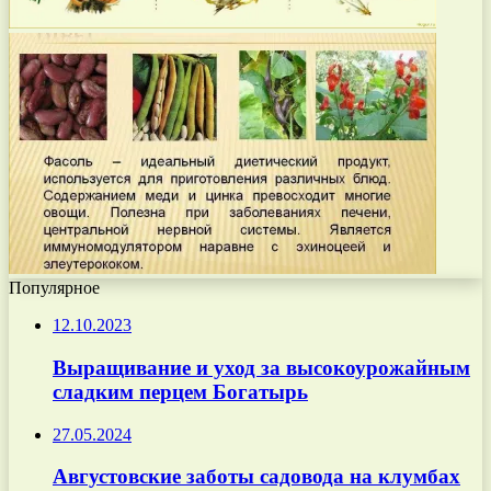
Популярное
12.10.2023
Выращивание и уход за высокоурожайным
сладким перцем Богатырь
27.05.2024
Августовские заботы садовода на клумбах