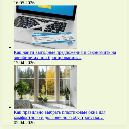
16.05.2026
Как найти выгодные предложения и сэкономить на
авиабилетах при бронировании…
15.04.2026
Как правильно выбрать пластиковые окна для
комфортного и долговечного обустройства…
05.04.2026