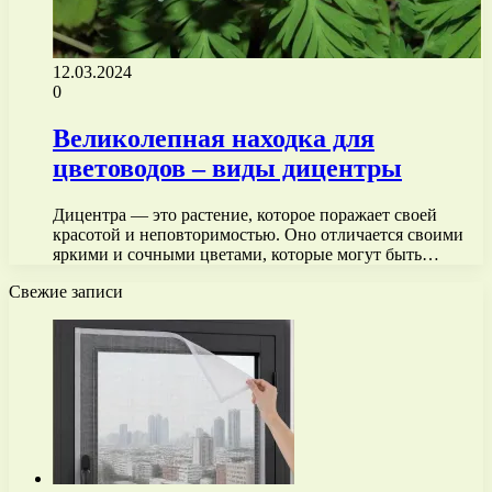
12.03.2024
0
Великолепная находка для
цветоводов – виды дицентры
Дицентра — это растение, которое поражает своей
красотой и неповторимостью. Оно отличается своими
яркими и сочными цветами, которые могут быть…
Свежие записи