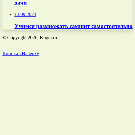
дачи
13.09.2023
Учимся размножать самшит самостоятельно
© Copyright 2026, Kogur.ru
Кнопка «Наверх»