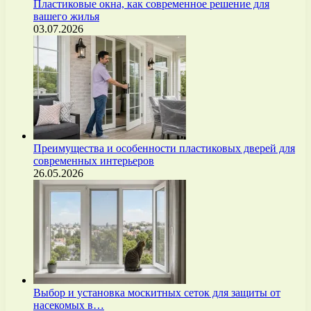
Пластиковые окна, как современное решение для
вашего жилья
03.07.2026
Преимущества и особенности пластиковых дверей для
современных интерьеров
26.05.2026
Выбор и установка москитных сеток для защиты от
насекомых в…