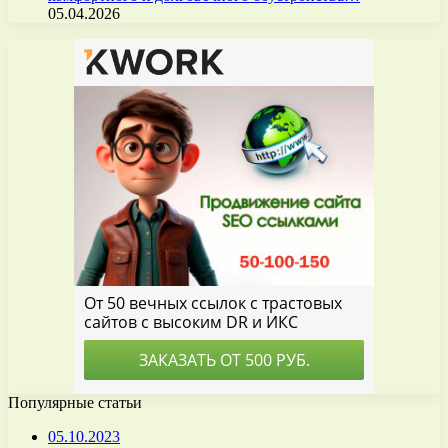
05.04.2026
Популярные статьи
05.10.2023