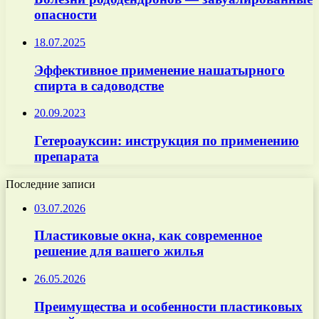
опасности
18.07.2025
Эффективное применение нашатырного
спирта в садоводстве
20.09.2023
Гетероауксин: инструкция по применению
препарата
Последние записи
03.07.2026
Пластиковые окна, как современное
решение для вашего жилья
26.05.2026
Преимущества и особенности пластиковых