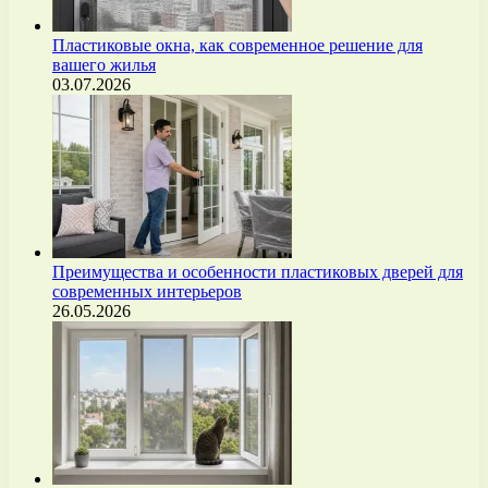
Пластиковые окна, как современное решение для
вашего жилья
03.07.2026
Преимущества и особенности пластиковых дверей для
современных интерьеров
26.05.2026