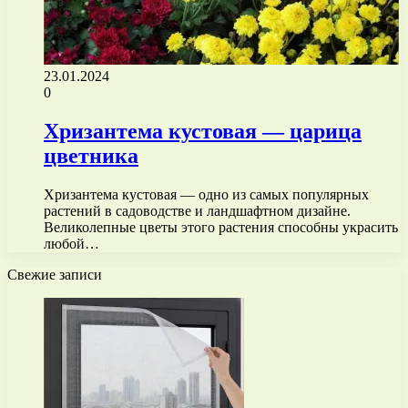
23.01.2024
0
Хризантема кустовая — царица
цветника
Хризантема кустовая — одно из самых популярных
растений в садоводстве и ландшафтном дизайне.
Великолепные цветы этого растения способны украсить
любой…
Свежие записи