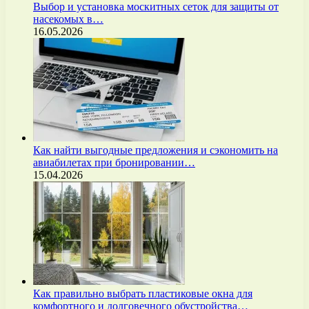
Выбор и установка москитных сеток для защиты от
насекомых в…
16.05.2026
Как найти выгодные предложения и сэкономить на
авиабилетах при бронировании…
15.04.2026
Как правильно выбрать пластиковые окна для
комфортного и долговечного обустройства…