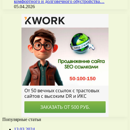
комфортного и долговечного обустройства…
05.04.2026
Популярные статьи
13.03.2024