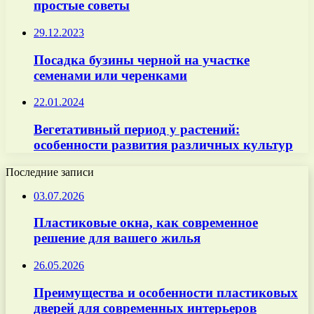
простые советы
29.12.2023
Посадка бузины черной на участке
семенами или черенками
22.01.2024
Вегетативный период у растений:
особенности развития различных культур
Последние записи
03.07.2026
Пластиковые окна, как современное
решение для вашего жилья
26.05.2026
Преимущества и особенности пластиковых
дверей для современных интерьеров