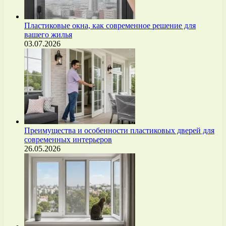
Пластиковые окна, как современное решение для
вашего жилья
03.07.2026
Преимущества и особенности пластиковых дверей для
современных интерьеров
26.05.2026