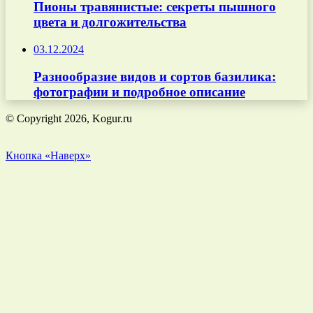
Пионы травянистые: секреты пышного
цвета и долгожительства
03.12.2024
Разнообразие видов и сортов базилика:
фотографии и подробное описание
© Copyright 2026, Kogur.ru
Кнопка «Наверх»