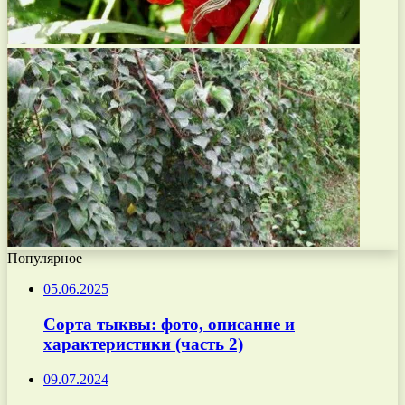
Популярное
05.06.2025
Сорта тыквы: фото, описание и
характеристики (часть 2)
09.07.2024