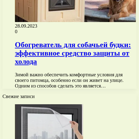
28.09.2023
0
Обогреватель для собачьей будки:
эффективное средство защиты от
холода
Зимой важно обеспечить комфортные условия для
своего питомца, особенно если он живет на улице.
Одним из способов сделать это является…
Свежие записи