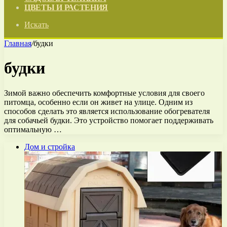
ЦВЕТЫ И РАСТЕНИЯ
Искать
Главная
/
будки
будки
Зимой важно обеспечить комфортные условия для своего
питомца, особенно если он живет на улице. Одним из
способов сделать это является использование обогревателя
для собачьей будки. Это устройство помогает поддерживать
оптимальную …
Дом и стройка