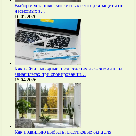
Выбор и установка москитных сеток для защиты от
насекомых в…
16.05.2026
Как найти выгодные предложения и сэкономить на
авиабилетах при бронировании…
15.04.2026
Как правильно выбрать пластиковые окна для