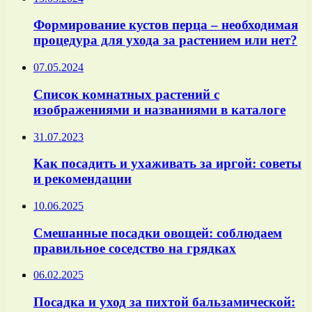
Формирование кустов перца – необходимая
процедура для ухода за растением или нет?
07.05.2024
Список комнатных растений с
изображениями и названиями в каталоге
31.07.2023
Как посадить и ухаживать за иргой: советы
и рекомендации
10.06.2025
Смешанные посадки овощей: соблюдаем
правильное соседство на грядках
06.02.2025
Посадка и уход за пихтой бальзамической: