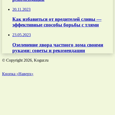
20.11.2023
Как избавиться от вредителей сливы —
эффективные способы борьбы с тлями
23.05.2023
Озеленение двора частного дома своими
руками: советы и рекомендации
© Copyright 2026, Kogur.ru
Кнопка «Наверх»