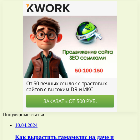
Популярные статьи
10.04.2024
Как вырастить гамамелис на даче и