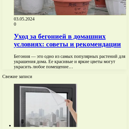
03.05.2024
0
Уход за бегонией в домашних
условиях: советы и рекомендации
Бегония — это одно из самых популярных растений для
украшения дома. Ее красивые и яркие цветы могут
украсить любое помещение…
Свежие записи