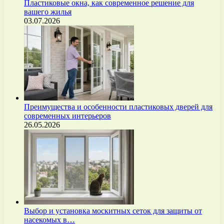
Пластиковые окна, как современное решение для
вашего жилья
03.07.2026
Преимущества и особенности пластиковых дверей для
современных интерьеров
26.05.2026
Выбор и установка москитных сеток для защиты от
насекомых в…