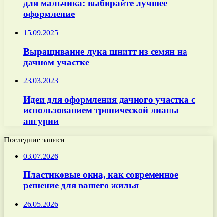
для мальчика: выбирайте лучшее
оформление
15.09.2025
Выращивание лука шнитт из семян на
дачном участке
23.03.2023
Идеи для оформления дачного участка с
использованием тропической лианы
ангурии
Последние записи
03.07.2026
Пластиковые окна, как современное
решение для вашего жилья
26.05.2026