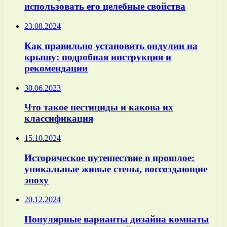
использовать его целебные свойства
23.08.2024
Как правильно установить ондулин на
крышу: подробная инструкция и
рекомендации
30.06.2023
Что такое пестициды и какова их
классификация
15.10.2024
Историческое путешествие в прошлое:
уникальные живые стены, воссоздающие
эпоху
20.12.2024
Популярные варианты дизайна комнаты