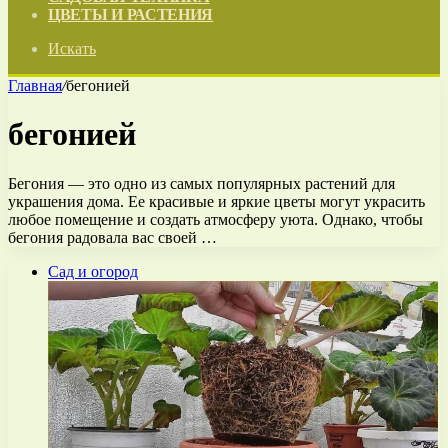
ЦВЕТЫ И РАСТЕНИЯ
Искать
Главная
/
бегонией
бегонией
Бегония — это одно из самых популярных растений для
украшения дома. Ее красивые и яркие цветы могут украсить
любое помещение и создать атмосферу уюта. Однако, чтобы
бегония радовала вас своей …
Сад и огород