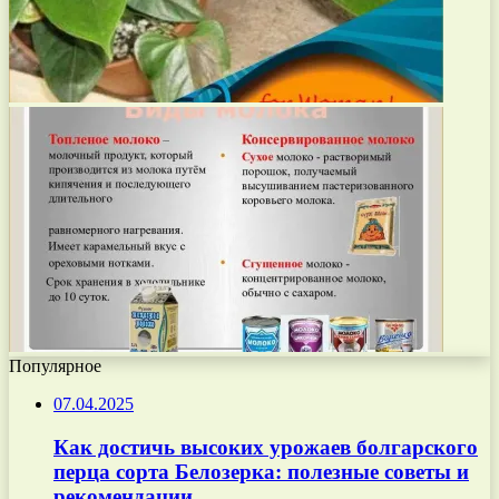
Популярное
07.04.2025
Как достичь высоких урожаев болгарского
перца сорта Белозерка: полезные советы и
рекомендации