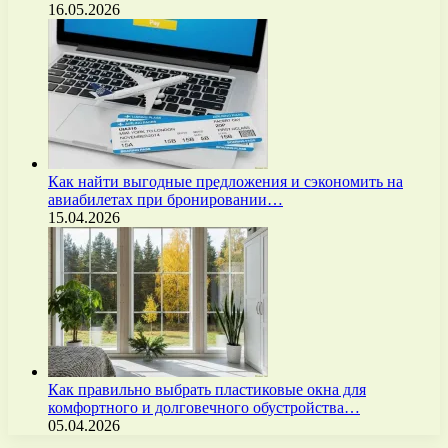
16.05.2026
Как найти выгодные предложения и сэкономить на
авиабилетах при бронировании…
15.04.2026
Как правильно выбрать пластиковые окна для
комфортного и долговечного обустройства…
05.04.2026