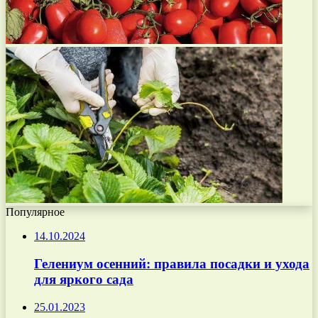
Популярное
14.10.2024
Гелениум осенний: правила посадки и ухода
для яркого сада
25.01.2023