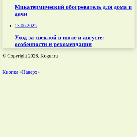
Микатермический обогреватель для дома и
дачи
13.06.2025
Уход за свеклой в июле и августе:
особенности и рекомендации
© Copyright 2026, Kogur.ru
Кнопка «Наверх»