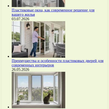
Пластиковые окна, как современное решение для
вашего жилья
03.07.2026
Преимущества и особенности пластиковых дверей для
современных интерьеров
26.05.2026