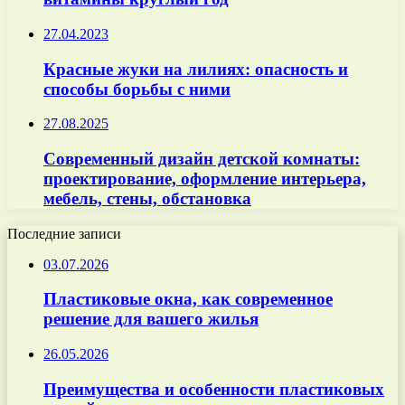
27.04.2023
Красные жуки на лилиях: опасность и
способы борьбы с ними
27.08.2025
Современный дизайн детской комнаты:
проектирование, оформление интерьера,
мебель, стены, обстановка
Последние записи
03.07.2026
Пластиковые окна, как современное
решение для вашего жилья
26.05.2026
Преимущества и особенности пластиковых