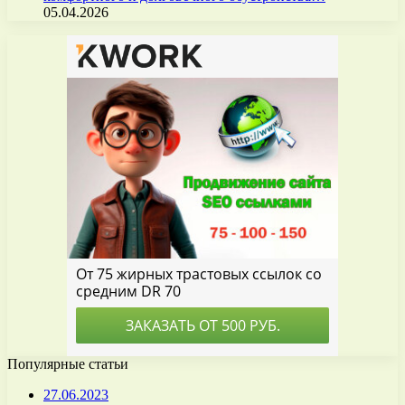
05.04.2026
Популярные статьи
27.06.2023