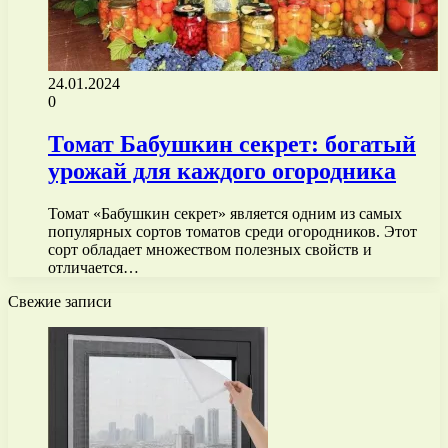
24.01.2024
0
Томат Бабушкин секрет: богатый
урожай для каждого огородника
Томат «Бабушкин секрет» является одним из самых
популярных сортов томатов среди огородников. Этот
сорт обладает множеством полезных свойств и
отличается…
Свежие записи