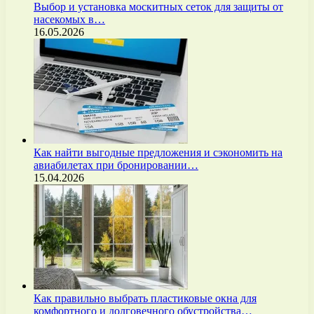
Выбор и установка москитных сеток для защиты от
насекомых в…
16.05.2026
Как найти выгодные предложения и сэкономить на
авиабилетах при бронировании…
15.04.2026
Как правильно выбрать пластиковые окна для
комфортного и долговечного обустройства…