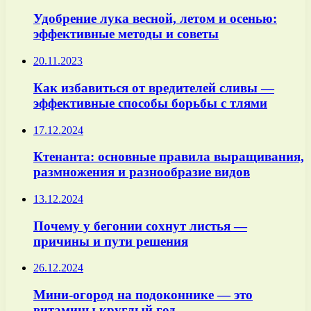
Удобрение лука весной, летом и осенью:
эффективные методы и советы
20.11.2023
Как избавиться от вредителей сливы —
эффективные способы борьбы с тлями
17.12.2024
Ктенанта: основные правила выращивания,
размножения и разнообразие видов
13.12.2024
Почему у бегонии сохнут листья —
причины и пути решения
26.12.2024
Мини-огород на подоконнике — это
витамины круглый год