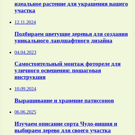
идеальное растение для украшения вашего
участка
12.11.2024
Подбираем цветущие деревья для создания
уникального ландшафтного дизайна
04.04.2023
Самостоятельный монтаж фотореле для
уличного освещения: пошаговая
инструкция
10.09.2024
Выращивание и хранение патиссонов
06.06.2025
Изучаем описание сорта Чудо-вишня и
выбираем дерево для своего участка