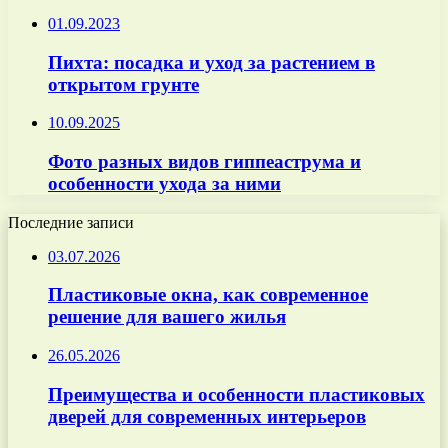
01.09.2023
Пихта: посадка и уход за растением в
открытом грунте
10.09.2025
Фото разных видов гиппеаструма и
особенности ухода за ними
Последние записи
03.07.2026
Пластиковые окна, как современное
решение для вашего жилья
26.05.2026
Преимущества и особенности пластиковых
дверей для современных интерьеров