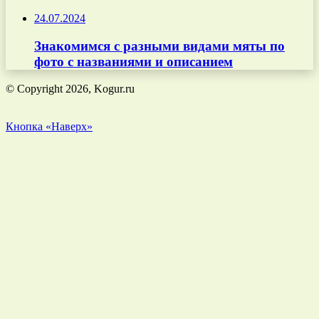
24.07.2024
Знакомимся с разными видами мяты по
фото с названиями и описанием
© Copyright 2026, Kogur.ru
Кнопка «Наверх»