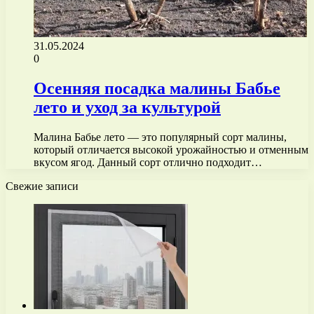
31.05.2024
0
Осенняя посадка малины Бабье
лето и уход за культурой
Малина Бабье лето — это популярный сорт малины,
который отличается высокой урожайностью и отменным
вкусом ягод. Данный сорт отлично подходит…
Свежие записи