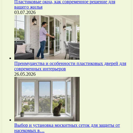
Пластиковые окна, как современное решение для
вашего жилья
03.07.2026
Преимущества и особенности пластиковых дверей для
современных интерьеров
26.05.2026
Выбор и установка москитных сеток для защиты от
насекомых в…