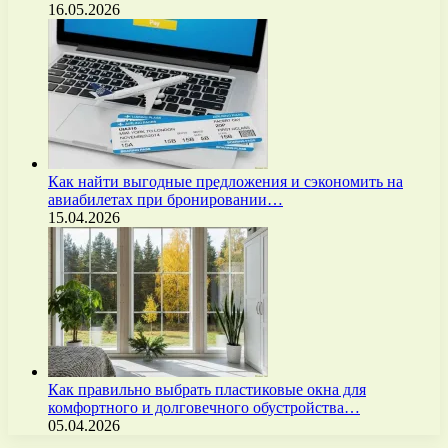
16.05.2026
Как найти выгодные предложения и сэкономить на
авиабилетах при бронировании…
15.04.2026
Как правильно выбрать пластиковые окна для
комфортного и долговечного обустройства…
05.04.2026