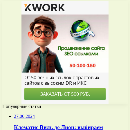
Популярные статьи
27.06.2024
Клематис Виль де Лион: выбираем