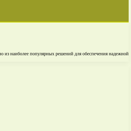
дно из наиболее популярных решений для обеспечения надежной