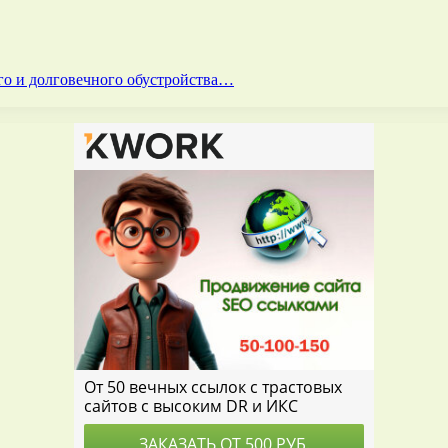
го и долговечного обустройства…