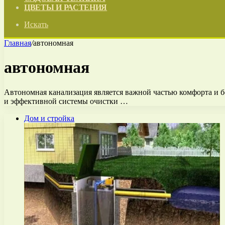
ЦВЕТЫ И РАСТЕНИЯ
Искать
Главная
/
автономная
автономная
Автономная канализация является важной частью комфорта и б
и эффективной системы очистки …
Дом и стройка