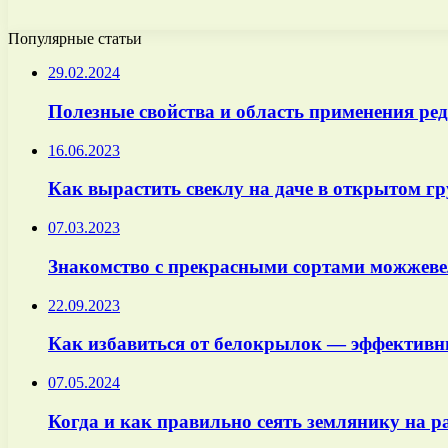
Популярные статьи
29.02.2024
Полезные свойства и область применения ре
16.06.2023
Как вырастить свеклу на даче в открытом гр
07.03.2023
Знакомство с прекрасными сортами можжеве
22.09.2023
Как избавиться от белокрылок — эффективн
07.05.2024
Когда и как правильно сеять землянику на ра