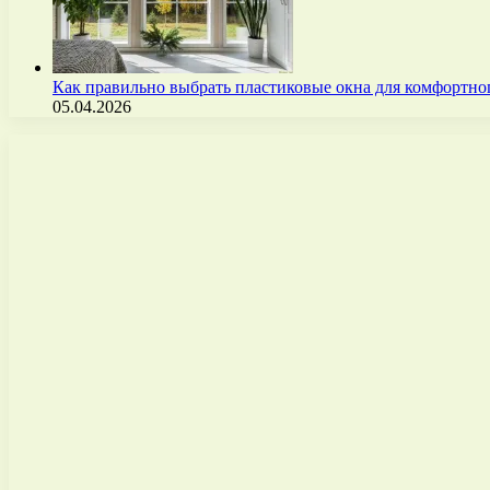
Как правильно выбрать пластиковые окна для комфортно
05.04.2026