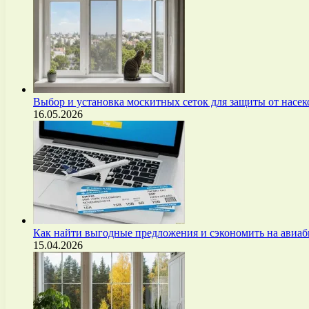
Выбор и установка москитных сеток для защиты от нас
16.05.2026
Как найти выгодные предложения и сэкономить на авиа
15.04.2026