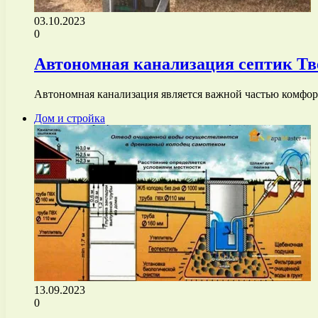
03.10.2023
0
Автономная канализация септик Тве
Автономная канализация является важной частью комфорт
Дом и стройка
13.09.2023
0