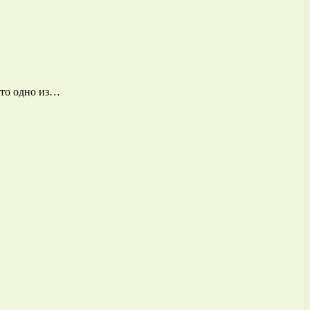
это одно из…