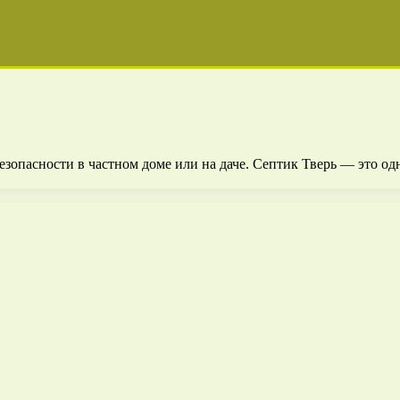
езопасности в частном доме или на даче. Септик Тверь — это о