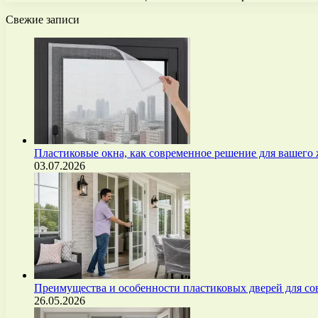
Свежие записи
Пластиковые окна, как современное решение для вашего
03.07.2026
Преимущества и особенности пластиковых дверей для с
26.05.2026