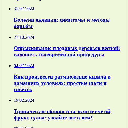
31.07.2024
Болезни ежевики: симптомы и методы
борьбы
21.10.2024
Опрыскивание плодовых деревьев весной:
важность своевременной процедуры
04.07.2024
Как произвести размножение кизила в
домашних условиях: простые шаги и
советы.
19.02.2024
Тропическое яблоко или экзотический
фрукт гуава: узнайте все о нем!