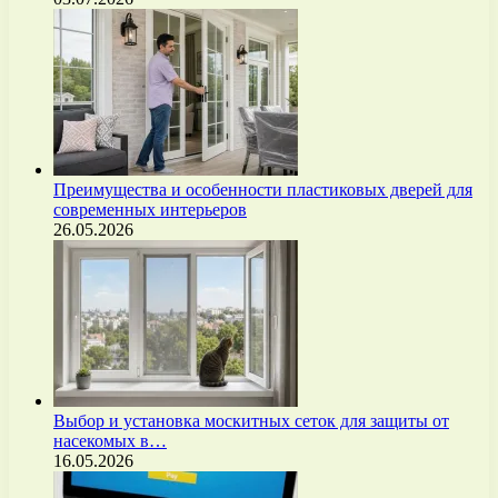
Преимущества и особенности пластиковых дверей для
современных интерьеров
26.05.2026
Выбор и установка москитных сеток для защиты от
насекомых в…
16.05.2026