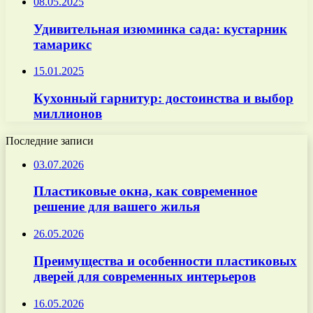
08.05.2025
Удивительная изюминка сада: кустарник
тамарикс
15.01.2025
Кухонный гарнитур: достоинства и выбор
миллионов
Последние записи
03.07.2026
Пластиковые окна, как современное
решение для вашего жилья
26.05.2026
Преимущества и особенности пластиковых
дверей для современных интерьеров
16.05.2026