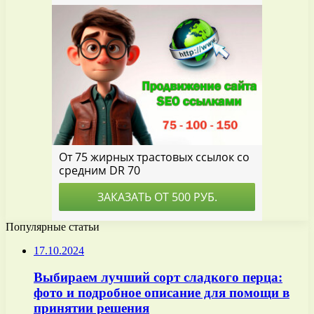
Популярные статьи
17.10.2024
Выбираем лучший сорт сладкого перца:
фото и подробное описание для помощи в
принятии решения