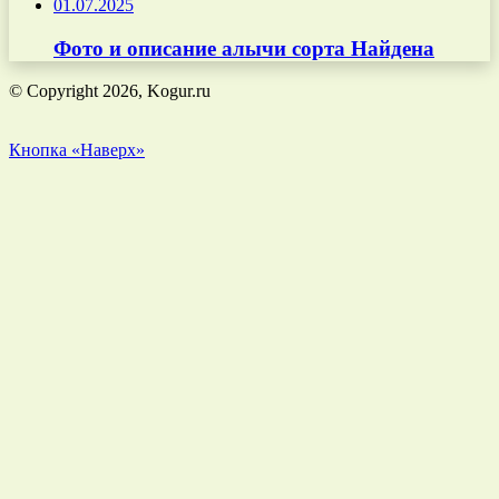
01.07.2025
Фото и описание алычи сорта Найдена
© Copyright 2026, Kogur.ru
Кнопка «Наверх»