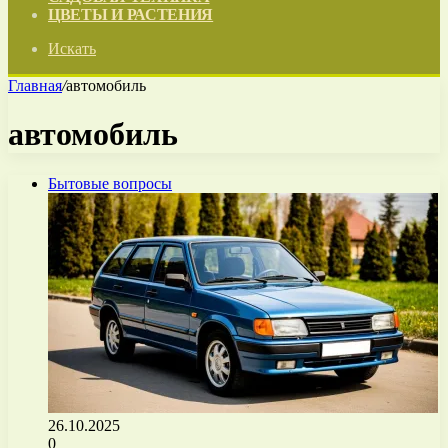
ЦВЕТЫ И РАСТЕНИЯ
Искать
Главная
/
автомобиль
автомобиль
Бытовые вопросы
26.10.2025
0