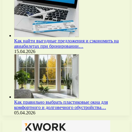
Как найти выгодные предложения и сэкономить на
авиабилетах при бронировании…
15.04.2026
Как правильно выбрать пластиковые окна для
комфортного и долговечного обустройства…
05.04.2026