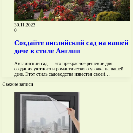
30.11.2023
0
Создайте английский сад на вашей
даче в стиле Англии
Английский сад — это прекрасное решение для
создания уютного и романтического уголка на вашей
даче. Этот стиль садоводства известен своей…
Свежие записи