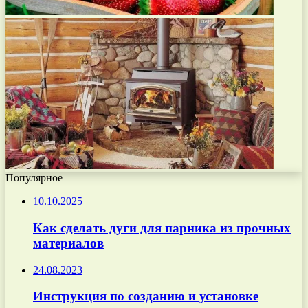
Популярное
10.10.2025
Как сделать дуги для парника из прочных
материалов
24.08.2023
Инструкция по созданию и установке