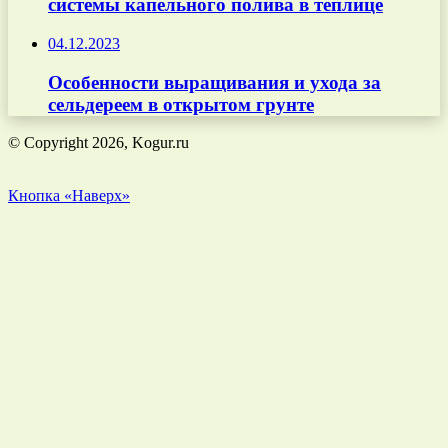
системы капельного полива в теплице
04.12.2023
Особенности выращивания и ухода за
сельдереем в открытом грунте
© Copyright 2026, Kogur.ru
Кнопка «Наверх»