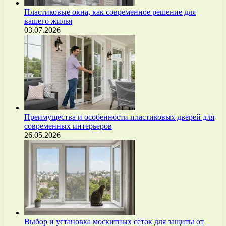
Пластиковые окна, как современное решение для
вашего жилья
03.07.2026
Преимущества и особенности пластиковых дверей для
современных интерьеров
26.05.2026
Выбор и установка москитных сеток для защиты от