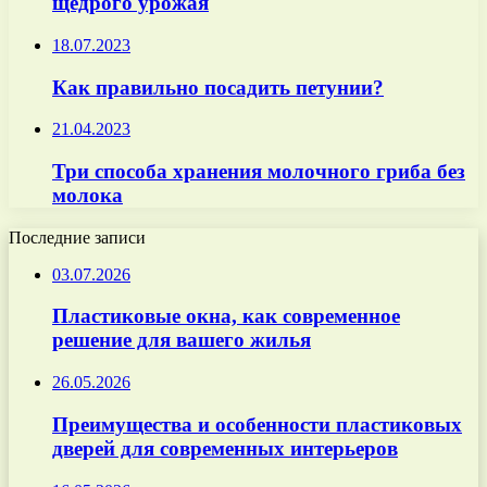
щедрого урожая
18.07.2023
Как правильно посадить петунии?
21.04.2023
Три способа хранения молочного гриба без
молока
Последние записи
03.07.2026
Пластиковые окна, как современное
решение для вашего жилья
26.05.2026
Преимущества и особенности пластиковых
дверей для современных интерьеров