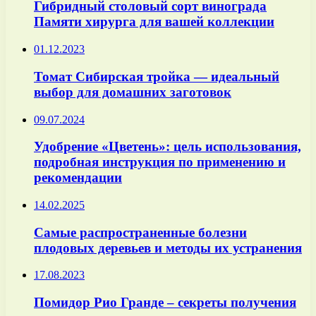
Гибридный столовый сорт винограда
Памяти хирурга для вашей коллекции
01.12.2023
Томат Сибирская тройка — идеальный
выбор для домашних заготовок
09.07.2024
Удобрение «Цветень»: цель использования,
подробная инструкция по применению и
рекомендации
14.02.2025
Самые распространенные болезни
плодовых деревьев и методы их устранения
17.08.2023
Помидор Рио Гранде – секреты получения