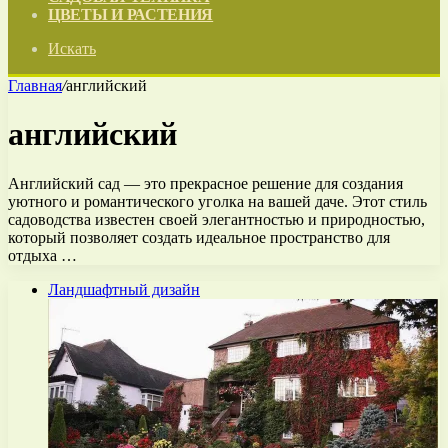
ЦВЕТЫ И РАСТЕНИЯ
Искать
Главная
/
английский
английский
Английский сад — это прекрасное решение для создания
уютного и романтического уголка на вашей даче. Этот стиль
садоводства известен своей элегантностью и природностью,
который позволяет создать идеальное пространство для
отдыха …
Ландшафтный дизайн