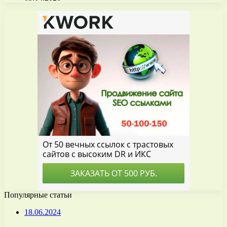
Популярные статьи
18.06.2024