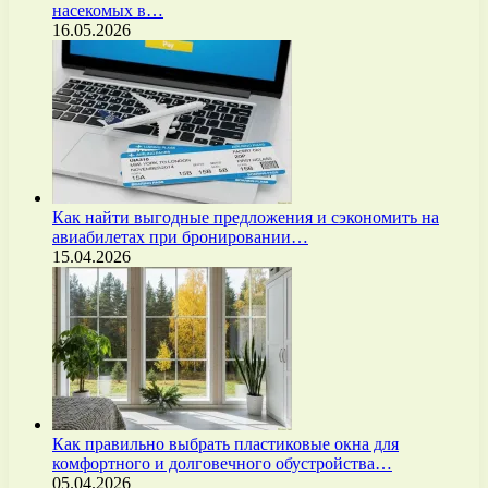
насекомых в…
16.05.2026
Как найти выгодные предложения и сэкономить на
авиабилетах при бронировании…
15.04.2026
Как правильно выбрать пластиковые окна для
комфортного и долговечного обустройства…
05.04.2026