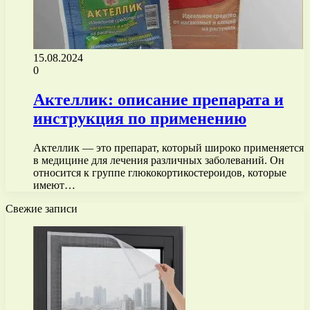
15.08.2024
0
Актеллик: описание препарата и
инструкция по применению
Актеллик — это препарат, который широко применяется
в медицине для лечения различных заболеваний. Он
относится к группе глюкокортикостероидов, которые
имеют…
Свежие записи