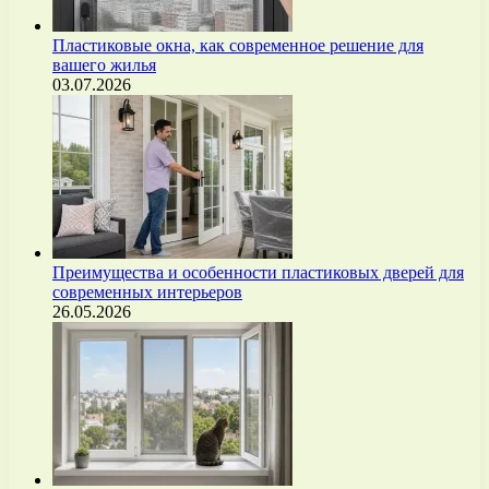
Пластиковые окна, как современное решение для
вашего жилья
03.07.2026
Преимущества и особенности пластиковых дверей для
современных интерьеров
26.05.2026