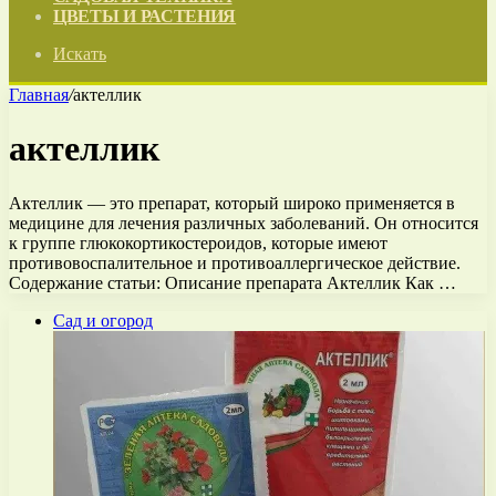
ЦВЕТЫ И РАСТЕНИЯ
Искать
Главная
/
актеллик
актеллик
Актеллик — это препарат, который широко применяется в
медицине для лечения различных заболеваний. Он относится
к группе глюкокортикостероидов, которые имеют
противовоспалительное и противоаллергическое действие.
Содержание статьи: Описание препарата Актеллик Как …
Сад и огород