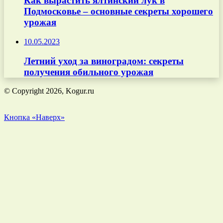
Как вырастить ялтинский лук в
Подмосковье – основные секреты хорошего
урожая
10.05.2023
Летний уход за виноградом: секреты
получения обильного урожая
© Copyright 2026, Kogur.ru
Кнопка «Наверх»