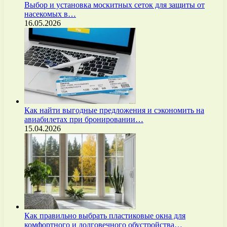
Выбор и установка москитных сеток для защиты от
насекомых в…
16.05.2026
Как найти выгодные предложения и сэкономить на
авиабилетах при бронировании…
15.04.2026
Как правильно выбрать пластиковые окна для
комфортного и долговечного обустройства…