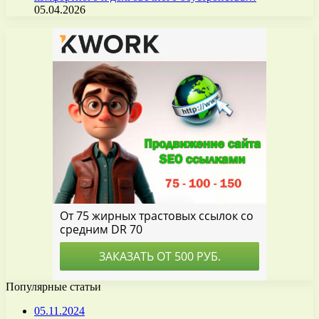
05.04.2026
Популярные статьи
05.11.2024