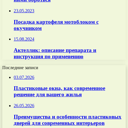
23.05.2023
Посадка картофеля мотоблоком с
окучником
15.08.2024
Актеллик: описание препарата и
инструкция по применению
Последние записи
03.07.2026
Пластиковые окна, как современное
решение для вашего жилья
26.05.2026
Преимущества и особенности пластиковых
дверей для современных интерьеров