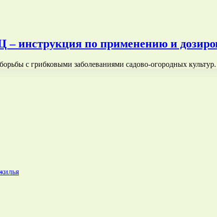
– инструкция по применению и дозиров
борьбы с грибковыми заболеваниями садово-огородных культур
 жилья