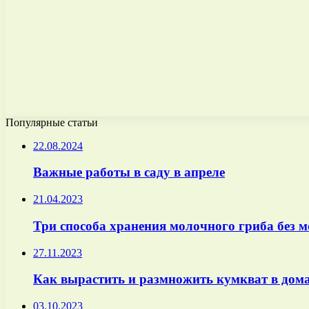
Популярные статьи
22.08.2024
Важные работы в саду в апреле
21.04.2023
Три способа хранения молочного гриба без 
27.11.2023
Как вырастить и размножить кумкват в дома
03.10.2023