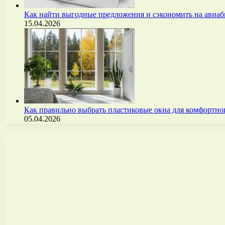
Как найти выгодные предложения и сэкономить на авиа
15.04.2026
Как правильно выбрать пластиковые окна для комфортно
05.04.2026