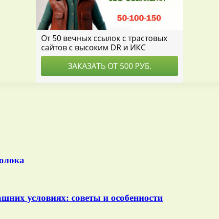
молока
шних условиях: советы и особенности