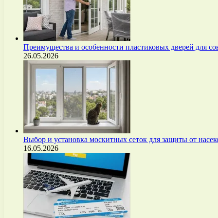
Преимущества и особенности пластиковых дверей для с
26.05.2026
Выбор и установка москитных сеток для защиты от нас
16.05.2026