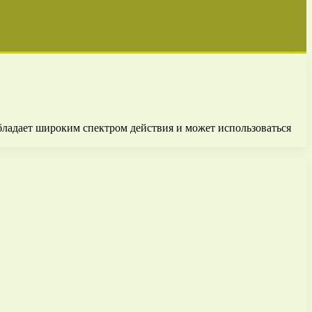
ладает широким спектром действия и может использоваться