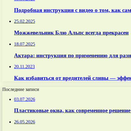
Подробная инструкция с видео о том, как сам
25.02.2025
Можжевельник Блю Альпс всегда прекрасен
18.07.2025
Актара: инструкция по применению для раз
20.11.2023
Как избавиться от вредителей сливы — эффе
Последние записи
03.07.2026
Пластиковые окна, как современное решение
26.05.2026