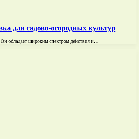
ка для садово-огородных культур
. Он обладает широким спектром действия и…