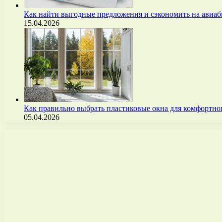
Как найти выгодные предложения и сэкономить на авиа
15.04.2026
Как правильно выбрать пластиковые окна для комфортно
05.04.2026