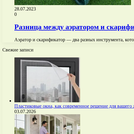
28.07.2023
0
Разница между аэратором и скарифи
Аэратор и скарификатор — два разных инструмента, кото
Свежие записи
Пластиковые окна, как современное решение для вашего
03.07.2026