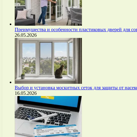
Преимущества и особенности пластиковых дверей для с
26.05.2026
Выбор и установка москитных сеток для защиты от нас
16.05.2026