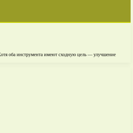
 Хотя оба инструмента имеют сходную цель — улучшение