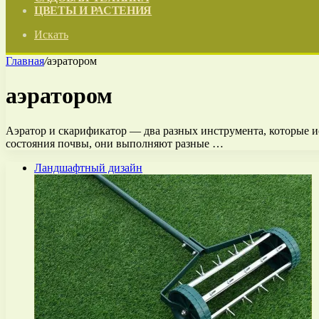
ЦВЕТЫ И РАСТЕНИЯ
Искать
Главная
/
аэратором
аэратором
Аэратор и скарификатор — два разных инструмента, которые и
состояния почвы, они выполняют разные …
Ландшафтный дизайн