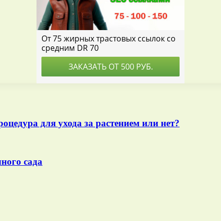
оцедура для ухода за растением или нет?
чного сада