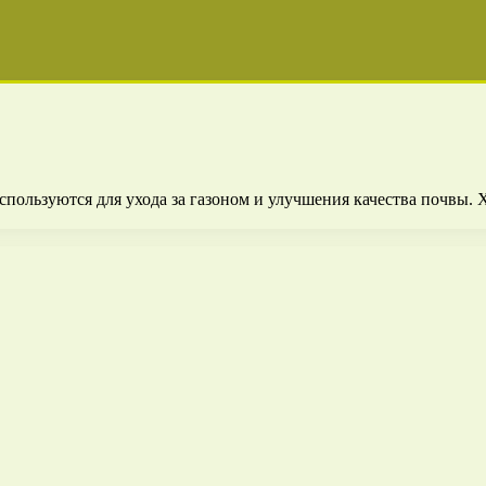
спользуются для ухода за газоном и улучшения качества почвы.