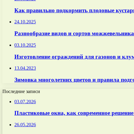
Как правильно подкормить плодовые кустарн
24.10.2025
Разнообразие видов и сортов можжевельника 
03.10.2025
Изготовление ограждений для газонов и клу
13.04.2023
Зимовка многолетних цветов и правила подг
Последние записи
03.07.2026
Пластиковые окна, как современное решение
26.05.2026