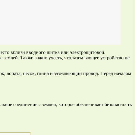
место вблизи вводного щитка или электрощитовой.
с землей. Также важно учесть, что заземляющее устройство не
к, лопата, песок, глина и заземляющий провод. Перед началом
льное соединение с землей, которое обеспечивает безопасность