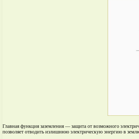
Главная функция заземления — защита от возможного электриче
позволяет отводить излишнюю электрическую энергию в землю,