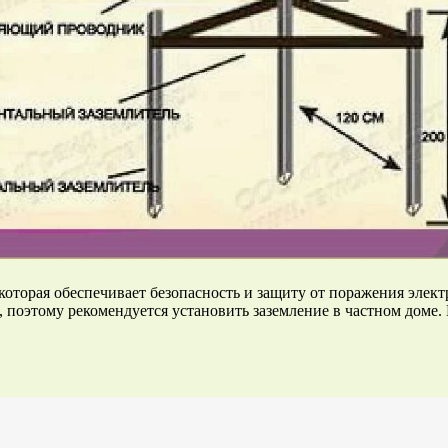
оторая обеспечивает безопасность и защиту от поражения элект
поэтому рекомендуется установить заземление в частном доме. В