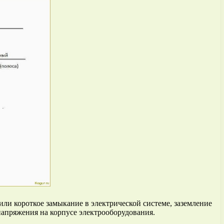
или короткое замыкание в электрической системе, заземление
апряжения на корпусе электрооборудования.