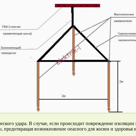
ского удара. В случае, если происходит повреждение изоляции 
 предотвращая возникновение опасного для жизни и здоровья н