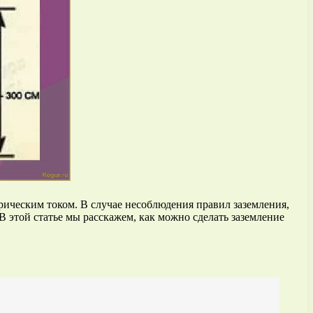
рическим током. В случае несоблюдения правил заземления,
 этой статье мы расскажем, как можно сделать заземление