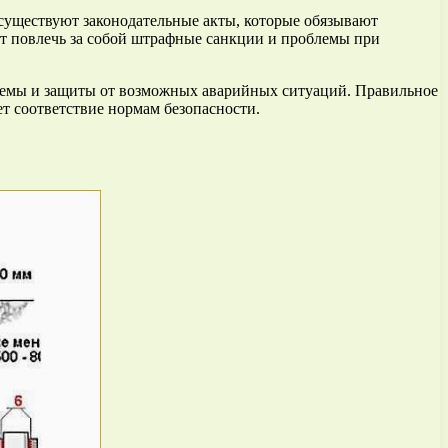
 существуют законодательные акты, которые обязывают
ет повлечь за собой штрафные санкции и проблемы при
истемы и защиты от возможных аварийных ситуаций. Правильное
т соответствие нормам безопасности.