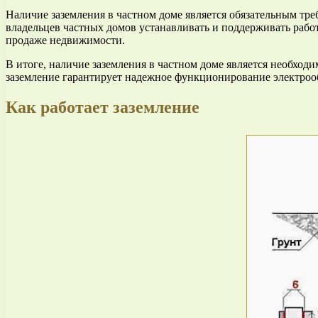
Наличие заземления в частном доме является обязательным тре
владельцев частных домов устанавливать и поддерживать рабо
продаже недвижимости.
В итоге, наличие заземления в частном доме является необхо
заземление гарантирует надежное функционирование электрооб
Как работает заземление