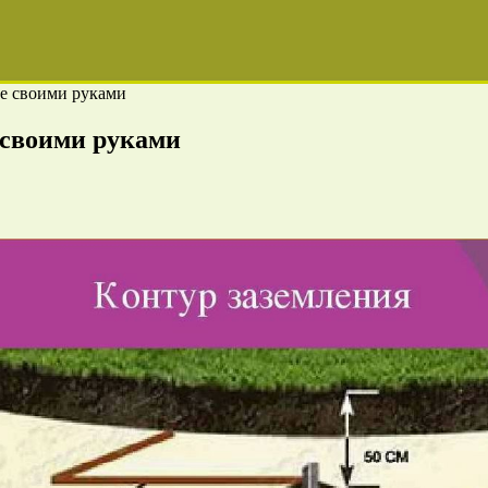
ме своими руками
 своими руками