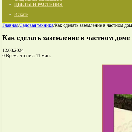
ЦВЕТЫ И РАСТЕНИЯ
Искать
Главная
/
Садовая техника
/
Как сделать заземление в частном до
Как сделать заземление в частном доме
12.03.2024
0
Время чтения: 11 мин.