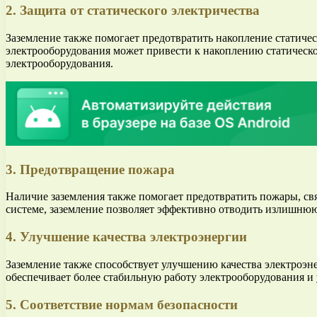
2. Защита от статического электричества
Заземление также помогает предотвратить накопление статичес
электрооборудования может привести к накоплению статическог
электрооборудования.
3. Предотвращение пожара
Наличие заземления также помогает предотвратить пожары, свя
системе, заземление позволяет эффективно отводить излишнюю
4. Улучшение качества электроэнергии
Заземление также способствует улучшению качества электроэне
обеспечивает более стабильную работу электрооборудования и 
5. Соответствие нормам безопасности