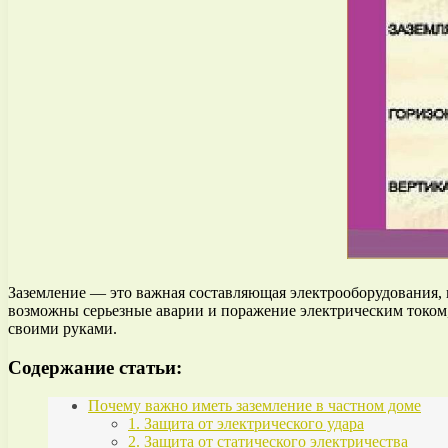
Заземление — это важная составляющая электрооборудования, к
возможны серьезные аварии и поражение электрическим током, 
своими руками.
Содержание статьи:
Почему важно иметь заземление в частном доме
1. Защита от электрического удара
2. Защита от статического электричества