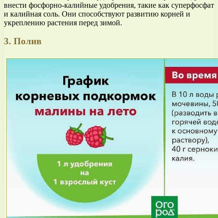
внести фосфорно-калийные удобрения, такие как суперфосфат
и калийная соль. Они способствуют развитию корней и
укреплению растения перед зимой.
3. Полив