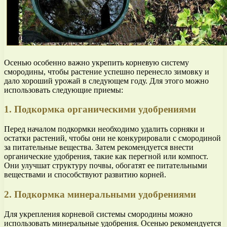
Осенью особенно важно укрепить корневую систему
смородины, чтобы растение успешно перенесло зимовку и
дало хороший урожай в следующем году. Для этого можно
использовать следующие приемы:
1. Подкормка органическими удобрениями
Перед началом подкормки необходимо удалить сорняки и
остатки растений, чтобы они не конкурировали с смородиной
за питательные вещества. Затем рекомендуется внести
органические удобрения, такие как перегной или компост.
Они улучшат структуру почвы, обогатят ее питательными
веществами и способствуют развитию корней.
2. Подкормка минеральными удобрениями
Для укрепления корневой системы смородины можно
использовать минеральные удобрения. Осенью рекомендуется