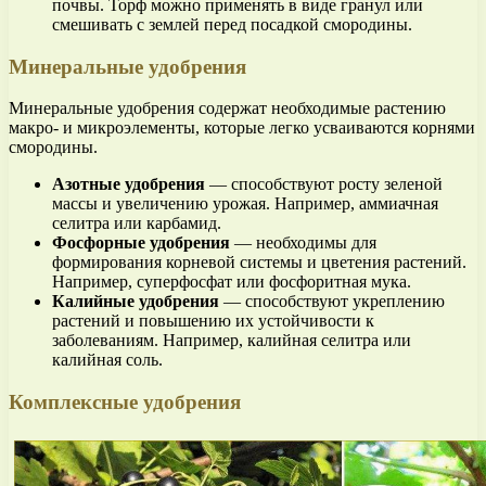
почвы. Торф можно применять в виде гранул или
смешивать с землей перед посадкой смородины.
Минеральные удобрения
Минеральные удобрения содержат необходимые растению
макро- и микроэлементы, которые легко усваиваются корнями
смородины.
Азотные удобрения
— способствуют росту зеленой
массы и увеличению урожая. Например, аммиачная
селитра или карбамид.
Фосфорные удобрения
— необходимы для
формирования корневой системы и цветения растений.
Например, суперфосфат или фосфоритная мука.
Калийные удобрения
— способствуют укреплению
растений и повышению их устойчивости к
заболеваниям. Например, калийная селитра или
калийная соль.
Комплексные удобрения