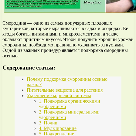
Смородина — одно из самых популярных плодовых
кустарников, которые выращиваются в садах и огородах. Ее
ягоды богаты витаминами и микроэлементами, а также
обладают приятным вкусом. Чтобы получить хороший урожай
смородины, необходимо правильно ухаживать за кустами.
Одной из важных процедур является подкормка смородины
осенью.
Содержание статьи:
Почему подкормка смородины осенью
важна?
Питательные вещества для растения
Укрепление корневой системы
1. Подкормка органическими
удобрениями
2. Подкормка минеральными
удобрениями
3. Полив
4. Мульчирование
5. Подкрепление