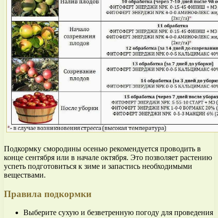
Подкормку смородины осенью рекомендуется проводить в
конце сентября или в начале октября. Это позволяет растению
успеть подготовиться к зиме и запастись необходимыми
веществами.
Правила подкормки
Выберите сухую и безветренную погоду для проведения