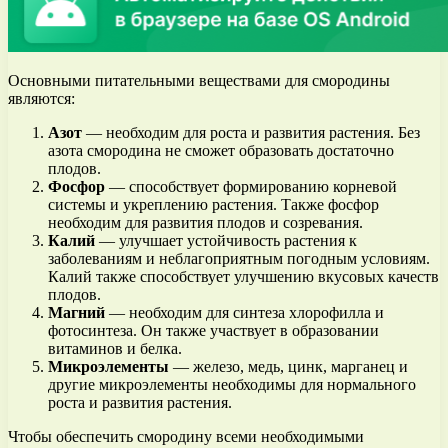
Основными питательными веществами для смородины
являются:
Азот
— необходим для роста и развития растения. Без
азота смородина не сможет образовать достаточно
плодов.
Фосфор
— способствует формированию корневой
системы и укреплению растения. Также фосфор
необходим для развития плодов и созревания.
Калий
— улучшает устойчивость растения к
заболеваниям и неблагоприятным погодным условиям.
Калий также способствует улучшению вкусовых качеств
плодов.
Магний
— необходим для синтеза хлорофилла и
фотосинтеза. Он также участвует в образовании
витаминов и белка.
Микроэлементы
— железо, медь, цинк, марганец и
другие микроэлементы необходимы для нормального
роста и развития растения.
Чтобы обеспечить смородину всеми необходимыми