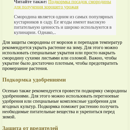
Читайте также:
Подкормка посадок смородины
для получения хорошего урожая
Смородина является одним из самых популярных
кустарников в саду. Ее ягоды имеют высокую
питательную ценность и широко используются в
кулинарии. Однако,..
Для защиты смородины от морозов и перепадов температур
рекомендуется укрыть растение на зиму. Для этого можно
использовать специальные укрытия или просто накрыть
смородину сухими листьями или соломой. Важно, чтобы
укрытие было достаточно плотным, чтобы предотвратить
промерзание растения.
Подкормка удобрениями
Осенью также рекомендуется провести подкормку смородины
удобрениями. Для этого можно использовать перегноевые
удобрения или специальные комплексные удобрения для
ягодных культур. Подкормка поможет растению получить
необходимые питательные вещества и укрепиться перед
зимой.
Защита от вредителей