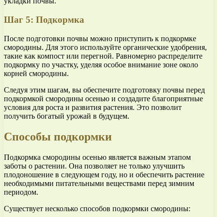
укладки почвы.
Шаг 5: Подкормка
После подготовки почвы можно приступить к подкормке
смородины. Для этого используйте органические удобрения,
такие как компост или перегной. Равномерно распределите
подкормку по участку, уделяя особое внимание зоне около
корней смородины.
Следуя этим шагам, вы обеспечите подготовку почвы перед
подкормкой смородины осенью и создадите благоприятные
условия для роста и развития растения. Это позволит
получить богатый урожай в будущем.
Способы подкормки
Подкормка смородины осенью является важным этапом
заботы о растении. Она позволяет не только улучшить
плодоношение в следующем году, но и обеспечить растение
необходимыми питательными веществами перед зимним
периодом.
Существует несколько способов подкормки смородины: