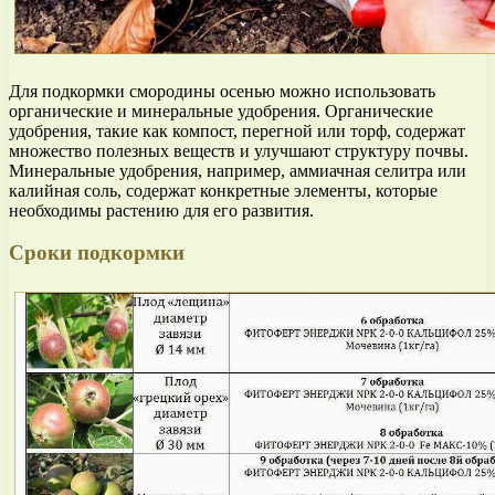
Для подкормки смородины осенью можно использовать
органические и минеральные удобрения. Органические
удобрения, такие как компост, перегной или торф, содержат
множество полезных веществ и улучшают структуру почвы.
Минеральные удобрения, например, аммиачная селитра или
калийная соль, содержат конкретные элементы, которые
необходимы растению для его развития.
Сроки подкормки