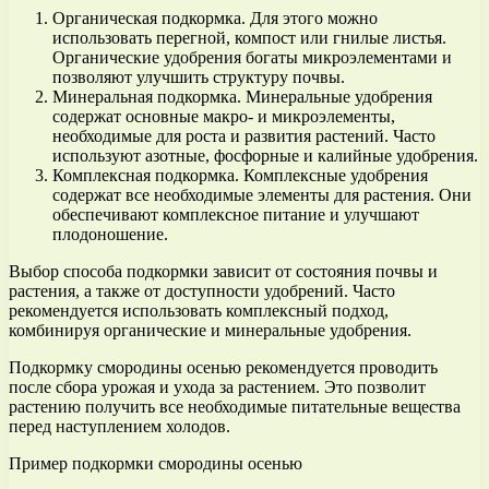
Органическая подкормка. Для этого можно
использовать перегной, компост или гнилые листья.
Органические удобрения богаты микроэлементами и
позволяют улучшить структуру почвы.
Минеральная подкормка. Минеральные удобрения
содержат основные макро- и микроэлементы,
необходимые для роста и развития растений. Часто
используют азотные, фосфорные и калийные удобрения.
Комплексная подкормка. Комплексные удобрения
содержат все необходимые элементы для растения. Они
обеспечивают комплексное питание и улучшают
плодоношение.
Выбор способа подкормки зависит от состояния почвы и
растения, а также от доступности удобрений. Часто
рекомендуется использовать комплексный подход,
комбинируя органические и минеральные удобрения.
Подкормку смородины осенью рекомендуется проводить
после сбора урожая и ухода за растением. Это позволит
растению получить все необходимые питательные вещества
перед наступлением холодов.
Пример подкормки смородины осенью