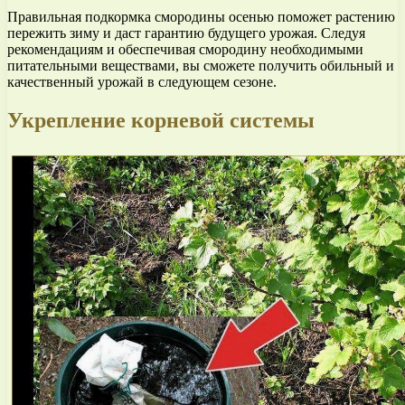
Правильная подкормка смородины осенью поможет растению
пережить зиму и даст гарантию будущего урожая. Следуя
рекомендациям и обеспечивая смородину необходимыми
питательными веществами, вы сможете получить обильный и
качественный урожай в следующем сезоне.
Укрепление корневой системы