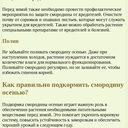
Перед зимой также необходимо провести профилактические
мероприятия по защите смородины от вредителей. Очистите
почву от сорняков и опавших листьев, которые могут служить
укрытием для вредителей. Также можно обработать растение
специальными препаратами от вредителей и болезней.
Полив
Не забывайте поливать смородину осенью. Даже при
наступлении холодов, растение нуждается в достаточном
количестве влаги для нормального функционирования.
Поливайте смородину регулярно, но не заливайте ее, чтобы
избежать гниения корней.
Как правильно подкормить смородину
осенью?
Подкормка смородины осенью играет важную роль в
обеспечении растения необходимыми питательными
веществами перед зимой. Это помогает укрепить корневую
систему, повысить устойчивость к заморозкам и обеспечить
хороший урожай в следующем году.