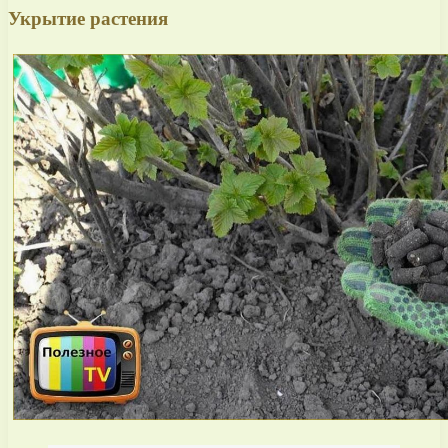
Укрытие растения