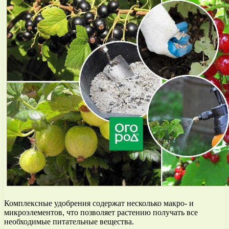
Комплексные удобрения содержат несколько макро- и
микроэлементов, что позволяет растению получать все
необходимые питательные вещества.