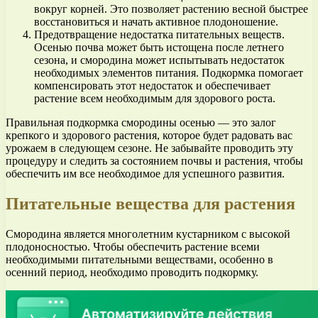
вокруг корней. Это позволяет растению весной быстрее
восстановиться и начать активное плодоношение.
Предотвращение недостатка питательных веществ.
Осенью почва может быть истощена после летнего
сезона, и смородина может испытывать недостаток
необходимых элементов питания. Подкормка помогает
компенсировать этот недостаток и обеспечивает
растение всем необходимым для здорового роста.
Правильная подкормка смородины осенью — это залог
крепкого и здорового растения, которое будет радовать вас
урожаем в следующем сезоне. Не забывайте проводить эту
процедуру и следить за состоянием почвы и растения, чтобы
обеспечить им все необходимое для успешного развития.
Питательные вещества для растения
Смородина является многолетним кустарником с высокой
плодоносностью. Чтобы обеспечить растение всеми
необходимыми питательными веществами, особенно в
осенний период, необходимо проводить подкормку.