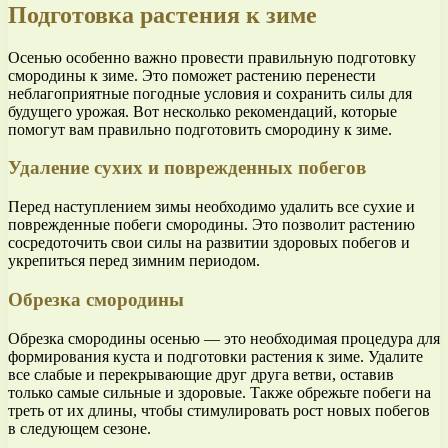
Подготовка растения к зиме
Осенью особенно важно провести правильную подготовку
смородины к зиме. Это поможет растению перенести
неблагоприятные погодные условия и сохранить силы для
будущего урожая. Вот несколько рекомендаций, которые
помогут вам правильно подготовить смородину к зиме.
Удаление сухих и поврежденных побегов
Перед наступлением зимы необходимо удалить все сухие и
поврежденные побеги смородины. Это позволит растению
сосредоточить свои силы на развитии здоровых побегов и
укрепиться перед зимним периодом.
Обрезка смородины
Обрезка смородины осенью — это необходимая процедура для
формирования куста и подготовки растения к зиме. Удалите
все слабые и перекрывающие друг друга ветви, оставив
только самые сильные и здоровые. Также обрежьте побеги на
треть от их длины, чтобы стимулировать рост новых побегов
в следующем сезоне.