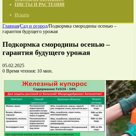
ЦВЕТЫ И РАСТЕНИЯ
Искать
Главная
/
Сад и огород
/
Подкормка смородины осенью –
гарантия будущего урожая
Подкормка смородины осенью –
гарантия будущего урожая
05.02.2025
0
Время чтения: 10 мин.