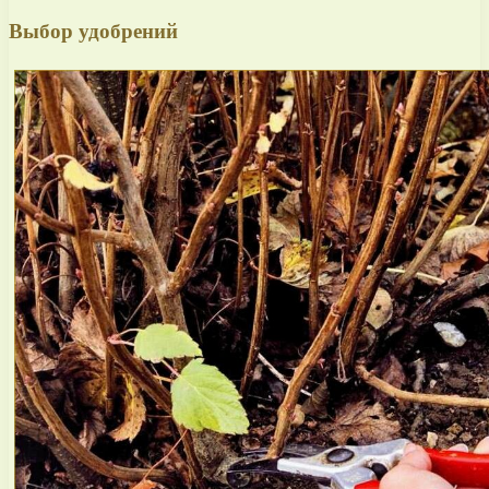
Выбор удобрений