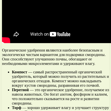
Органические удобрения являются наиболее безопасным и
экологически чистым вариантом для подкормки смородины.
Они способствуют улучшению почвы, обогащают ее
необходимыми микроэлементами и удерживают влагу.
Компост
— самый распространенный органический
удобритель, который можно получить из растительных и
органических отходов. Компост можно накладывать
вокруг кустов смородины, разравнивая его почвой.
Перегной
— это органическое удобрение, получаемое из
навоза животных. Он богат азотом, фосфором и калием,
что положительно сказывается на росте и развитии
смородины.
Торф
— хорошо удерживает влагу и улучшает структуру