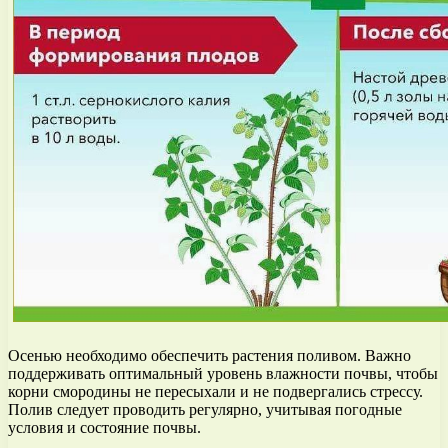
Осенью необходимо обеспечить растения поливом. Важно
поддерживать оптимальный уровень влажности почвы, чтобы
корни смородины не пересыхали и не подвергались стрессу.
Полив следует проводить регулярно, учитывая погодные
условия и состояние почвы.