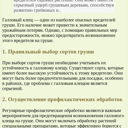
серьезный ущерб грушевым деревьям, способствуя
развитию грибковых и..
Галловый клещ — один из наиболее опасных вредителей
груши. Его наличие может привести к значительным
урожайным потерям. Однако, с помощью правильных мер
предосторожности, можно предотвратить возникновение
этого вредителя на груше.
1. Правильный выбор сортов груши
При выборе сортов груши необходимо учитывать их
устойчивость к галловому клещу. Существуют сорта, которые
имеют более высокую устойчивость к этому вредителю. Они
могут быть более предпочтительными для посадки, особенно
в районах, где проблема с галловым клещом является
серьезной.
2. Осуществление профилактических обработок
Регулярные профилактические обработки являются важным
мероприятием для предотвращения возникновения галлового
клеща на груше. Они могут включать обработку растений
специальными препаратами, которые эффективно борются с