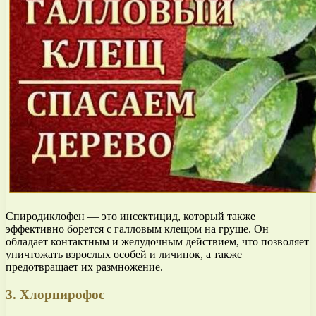
Спиродиклофен — это инсектицид, который также
эффективно борется с галловым клещом на груше. Он
обладает контактным и желудочным действием, что позволяет
уничтожать взрослых особей и личинок, а также
предотвращает их размножение.
3. Хлорпирофос