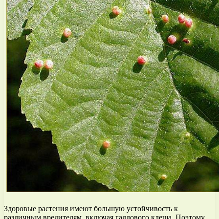
Здоровые растения имеют большую устойчивость к
различным вредителям, включая галлового клеща. Поэтому