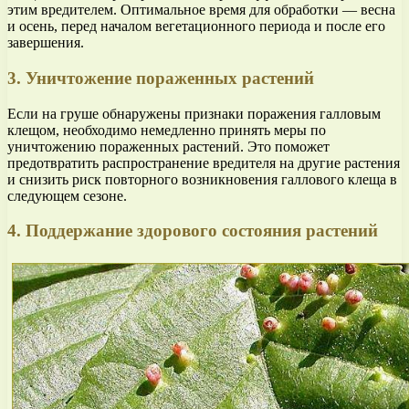
этим вредителем. Оптимальное время для обработки — весна
и осень, перед началом вегетационного периода и после его
завершения.
3. Уничтожение пораженных растений
Если на груше обнаружены признаки поражения галловым
клещом, необходимо немедленно принять меры по
уничтожению пораженных растений. Это поможет
предотвратить распространение вредителя на другие растения
и снизить риск повторного возникновения галлового клеща в
следующем сезоне.
4. Поддержание здорового состояния растений