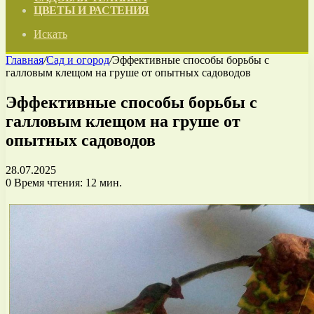
ЦВЕТЫ И РАСТЕНИЯ
Искать
Главная
/
Сад и огород
/
Эффективные способы борьбы с
галловым клещом на груше от опытных садоводов
Эффективные способы борьбы с
галловым клещом на груше от
опытных садоводов
28.07.2025
0
Время чтения: 12 мин.