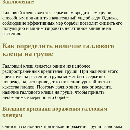
Заключение:
Галловый клещ является серьезным вредителем груши,
способным причинить значительный ущерб саду. Однако,
соблюдение эффективных мер борьбы позволит снизить его
популяцию и минимизировать негативное влияние на
растения.
Как определить наличие галлового
клеща на груше
Галловый клещ является одним из наиболее
распространенных вредителей груши. При наличии этого
вредителя на растении, груша может быть серьезно
повреждена, что приведет к снижению урожайности и
качества плодов. Поэтому важно знать, как определить
наличие галлового клеща на груше, чтобы принять
необходимые меры по его борьбе.
Внешние признаки поражения галловым
клещом
Одним из основных признаков поражения груши галловым