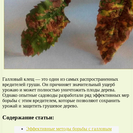
Галловый клещ — это один из самых распространенных
вредителей груши. Он причиняет значительный ущерб
урожаю и может полностью уничтожить плоды дерева.
Однако опытные садоводы разработали ряд эффективных мер
борьбы с этим вредителем, которые позволяют сохранить
урожай и защитить грушевое дерево.
Содержание статьи:
Эффективные методы борьбы с галловым