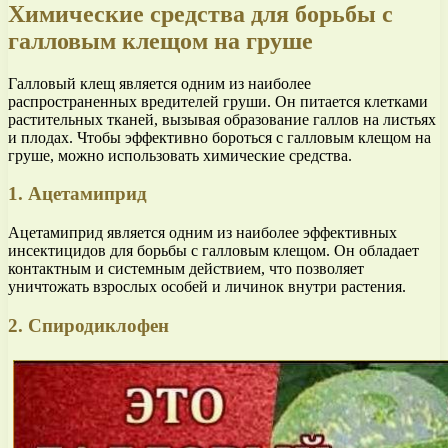
Химические средства для борьбы с
галловым клещом на груше
Галловый клещ является одним из наиболее
распространенных вредителей груши. Он питается клетками
растительных тканей, вызывая образование галлов на листьях
и плодах. Чтобы эффективно бороться с галловым клещом на
груше, можно использовать химические средства.
1. Ацетамиприд
Ацетамиприд является одним из наиболее эффективных
инсектицидов для борьбы с галловым клещом. Он обладает
контактным и системным действием, что позволяет
уничтожать взрослых особей и личинок внутри растения.
2. Спиродиклофен