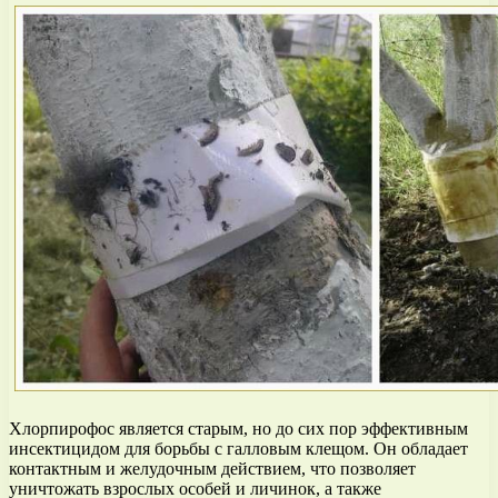
Хлорпирофос является старым, но до сих пор эффективным
инсектицидом для борьбы с галловым клещом. Он обладает
контактным и желудочным действием, что позволяет
уничтожать взрослых особей и личинок, а также