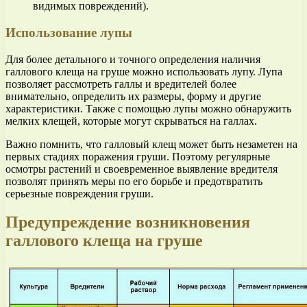
видимых повреждений).
Использование лупы
Для более детального и точного определения наличия
галлового клеща на груше можно использовать лупу. Лупа
позволяет рассмотреть галлы и вредителей более
внимательно, определить их размеры, форму и другие
характеристики. Также с помощью лупы можно обнаружить
мелких клещей, которые могут скрываться на галлах.
Важно помнить, что галловый клещ может быть незаметен на
первых стадиях поражения груши. Поэтому регулярные
осмотры растений и своевременное выявление вредителя
позволят принять меры по его борьбе и предотвратить
серьезные повреждения груши.
Предупреждение возникновения
галлового клеща на груше