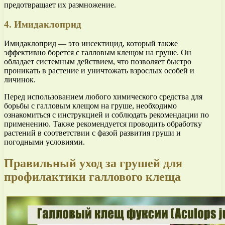
предотвращает их размножение.
4. Имидаклоприд
Имидаклоприд — это инсектицид, который также
эффективно борется с галловым клещом на груше. Он
обладает системным действием, что позволяет быстро
проникать в растение и уничтожать взрослых особей и
личинок.
Перед использованием любого химического средства для
борьбы с галловым клещом на груше, необходимо
ознакомиться с инструкцией и соблюдать рекомендации по
применению. Также рекомендуется проводить обработку
растений в соответствии с фазой развития груши и
погодными условиями.
Правильный уход за грушей для
профилактики галлового клеща