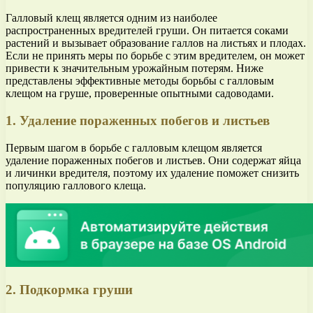
Галловый клещ является одним из наиболее
распространенных вредителей груши. Он питается соками
растений и вызывает образование галлов на листьях и плодах.
Если не принять меры по борьбе с этим вредителем, он может
привести к значительным урожайным потерям. Ниже
представлены эффективные методы борьбы с галловым
клещом на груше, проверенные опытными садоводами.
1. Удаление пораженных побегов и листьев
Первым шагом в борьбе с галловым клещом является
удаление пораженных побегов и листьев. Они содержат яйца
и личинки вредителя, поэтому их удаление поможет снизить
популяцию галлового клеща.
2. Подкормка груши