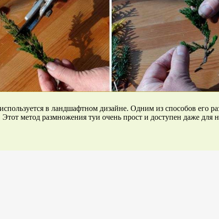
спользуется в ландшафтном дизайне. Одним из способов его ра
. Этот метод размножения туи очень прост и доступен даже для