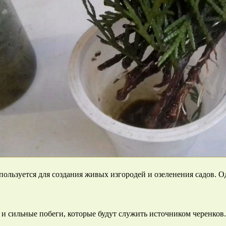
спользуется для создания живых изгородей и озеленения садов. 
 сильные побеги, которые будут служить источником черенков. 