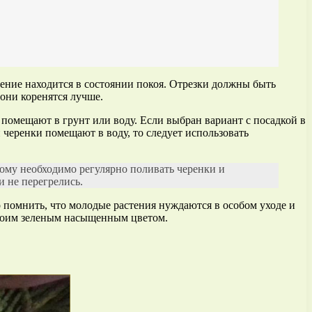
тение находится в состоянии покоя. Отрезки должны быть
 они коренятся лучше.
помещают в грунт или воду. Если выбран вариант с посадкой в
черенки помещают в воду, то следует использовать
ому необходимо регулярно поливать черенки и
 не перегрелись.
 помнить, что молодые растения нуждаются в особом уходе и
 своим зеленым насыщенным цветом.