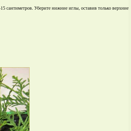
15 сантиметров. Уберите нижние иглы, оставив только верхние