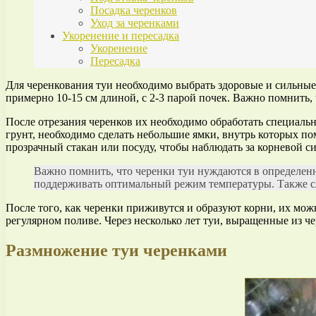
Посадка черенков
Уход за черенками
Укоренение и пересадка
Укоренение
Пересадка
Для черенкования туи необходимо выбрать здоровые и сильные 
примерно 10-15 см длиной, с 2-3 парой почек. Важно помнить, 
После отрезания черенков их необходимо обработать специальн
грунт, необходимо сделать небольшие ямки, внутрь которых по
прозрачный стакан или посуду, чтобы наблюдать за корневой с
Важно помнить, что черенки туи нуждаются в определен
поддерживать оптимальный режим температуры. Также сле
После того, как черенки приживутся и образуют корни, их мож
регулярном поливе. Через несколько лет туи, выращенные из 
Размножение туи черенками