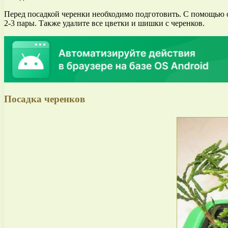
Перед посадкой черенки необходимо подготовить. С помощью о
2-3 пары. Также удалите все цветки и шишки с черенков.
Посадка черенков