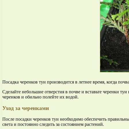
Посадка черенков туи производится в летнее время, когда почв
Сделайте небольшие отверстия в почве и вставьте черенки туи
черенков и обильно полейте их водой.
Уход за черенками
После посадки черенков туи необходимо обеспечить правильны
света и постоянно следить за состоянием растений.