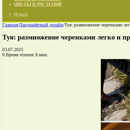
ЦВЕТЫ И РАСТЕНИЯ
Искать
Главная
/
Ландшафтный дизайн
/
Туя: размножение черенками лег
Туя: размножение черенками легко и п
03.07.2025
0
Время чтения: 8 мин.