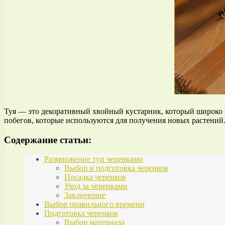
Туя — это декоративный хвойный кустарник, который широко и
побегов, которые используются для получения новых растений
Содержание статьи:
Размножение туи черенками
Выбор и подготовка черенков
Посадка черенков
Уход за черенками
Заключение
Выбор правильного времени
Подготовка черенков
Выбор материала