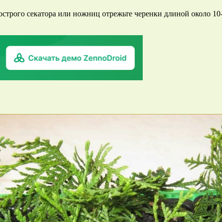
строго секатора или ножниц отрежьте черенки длиной около 10-