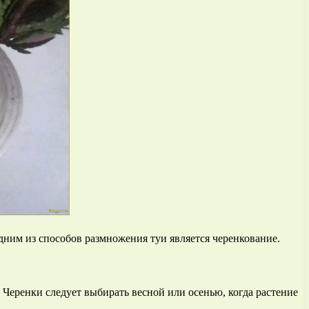
Одним из способов размножения туи является черенкование.
Черенки следует выбирать весной или осенью, когда растение