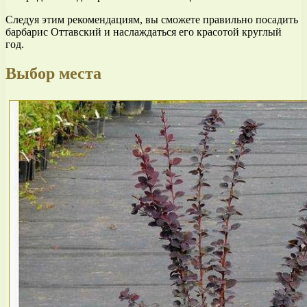
Следуя этим рекомендациям, вы сможете правильно посадить
барбарис Оттавский и наслаждаться его красотой круглый
год.
Выбор места