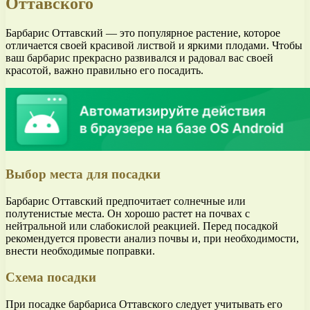
Оттавского
Барбарис Оттавский — это популярное растение, которое
отличается своей красивой листвой и яркими плодами. Чтобы
ваш барбарис прекрасно развивался и радовал вас своей
красотой, важно правильно его посадить.
Выбор места для посадки
Барбарис Оттавский предпочитает солнечные или
полутенистые места. Он хорошо растет на почвах с
нейтральной или слабокислой реакцией. Перед посадкой
рекомендуется провести анализ почвы и, при необходимости,
внести необходимые поправки.
Схема посадки
При посадке барбариса Оттавского следует учитывать его