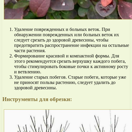
Удаление поврежденных и больных веток. При
обнаружении поврежденных или больных веток их
следует срезать до здоровой древесины, чтобы
предотвратить распространение инфекции на остальные
части растения.
Формирование красивой и компактной формы. Для
этого рекомендуется срезать верхушку каждого побега,
чтобы стимулировать боковые почки к активному росту
и ветвлению.
Удаление старых побегов. Старые побеги, которые уже
не приносят пользы растению, следует удалить до
здоровой древесины.
Инструменты для обрезки: