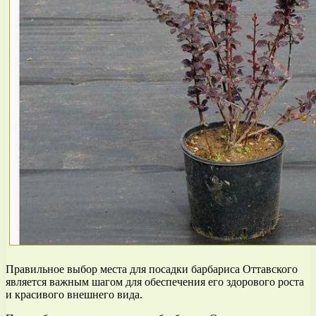
Правильное выбор места для посадки барбариса Оттавского
является важным шагом для обеспечения его здорового роста
и красивого внешнего вида.