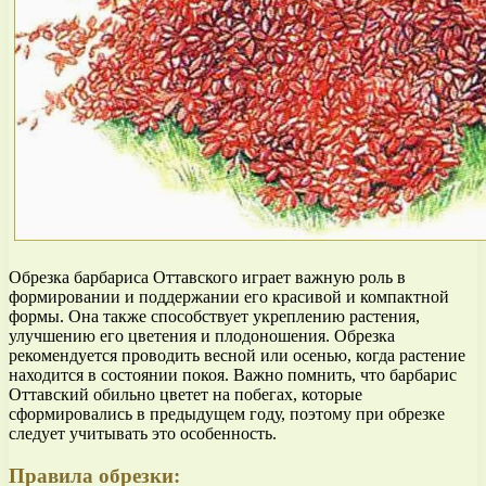
Обрезка барбариса Оттавского играет важную роль в
формировании и поддержании его красивой и компактной
формы. Она также способствует укреплению растения,
улучшению его цветения и плодоношения. Обрезка
рекомендуется проводить весной или осенью, когда растение
находится в состоянии покоя. Важно помнить, что барбарис
Оттавский обильно цветет на побегах, которые
сформировались в предыдущем году, поэтому при обрезке
следует учитывать это особенность.
Правила обрезки: