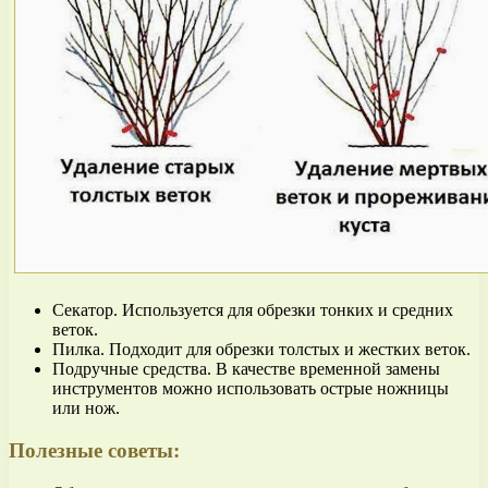
Секатор. Используется для обрезки тонких и средних
веток.
Пилка. Подходит для обрезки толстых и жестких веток.
Подручные средства. В качестве временной замены
инструментов можно использовать острые ножницы
или нож.
Полезные советы: