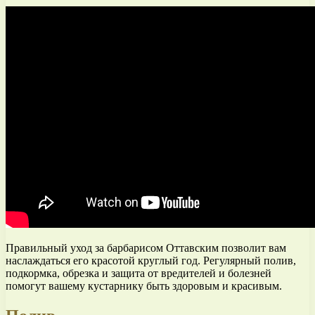
Правильный уход за барбарисом Оттавским позволит вам
наслаждаться его красотой круглый год. Регулярный полив,
подкормка, обрезка и защита от вредителей и болезней
помогут вашему кустарнику быть здоровым и красивым.