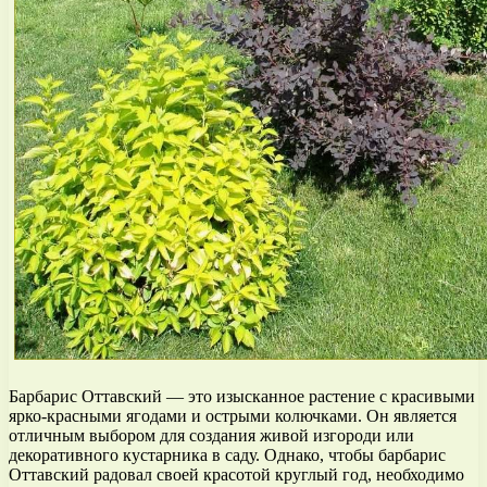
Барбарис Оттавский — это изысканное растение с красивыми
ярко-красными ягодами и острыми колючками. Он является
отличным выбором для создания живой изгороди или
декоративного кустарника в саду. Однако, чтобы барбарис
Оттавский радовал своей красотой круглый год, необходимо