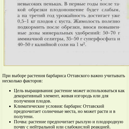
При выборе растения барбариса Оттавского важно учитывать
несколько факторов:
Цель выращивания: растение может использоваться как
декоративный элемент, живая изгородь или для
получения плодов.
Климатические условия: барбарис Оттавский
предпочитает солнечные места, но может расти и в
полутени.
Почва: растение предпочитает рыхлую и плодородную
почву с нейтральной или слабокислой реакцией.