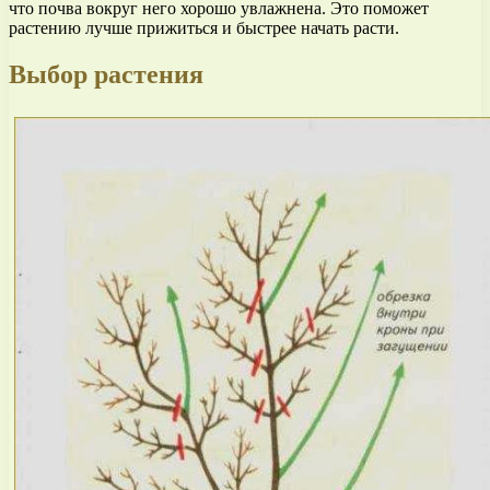
что почва вокруг него хорошо увлажнена. Это поможет
растению лучше прижиться и быстрее начать расти.
Выбор растения