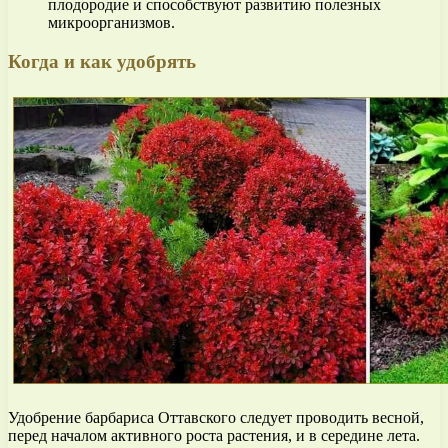
плодородие и способствуют развитию полезных
микроорганизмов.
Когда и как удобрять
Удобрение барбариса Оттавского следует проводить весной,
перед началом активного роста растения, и в середине лета.