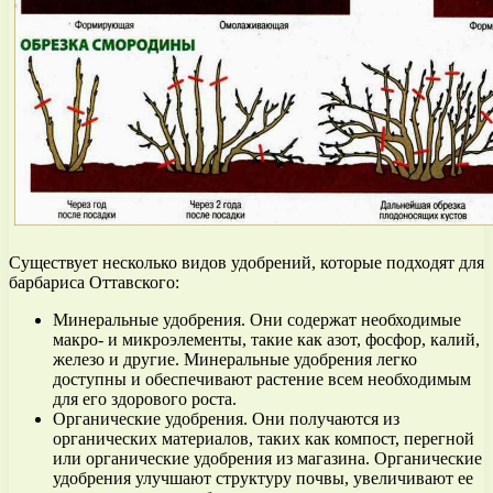
Существует несколько видов удобрений, которые подходят для
барбариса Оттавского:
Минеральные удобрения. Они содержат необходимые
макро- и микроэлементы, такие как азот, фосфор, калий,
железо и другие. Минеральные удобрения легко
доступны и обеспечивают растение всем необходимым
для его здорового роста.
Органические удобрения. Они получаются из
органических материалов, таких как компост, перегной
или органические удобрения из магазина. Органические
удобрения улучшают структуру почвы, увеличивают ее