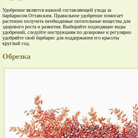
Удобрение является важной составляющей ухода за
барбарисом Оттавским. Правильное удобрение помогает
растению получить необходимые питательные вещества для
здорового роста и развития. Выбирайте подходящие виды
удобрений, следуйте инструкциям по дозировке и регулярно
удобряйте свой барбарис для поддержания его красоты
круглый год.
Обрезка