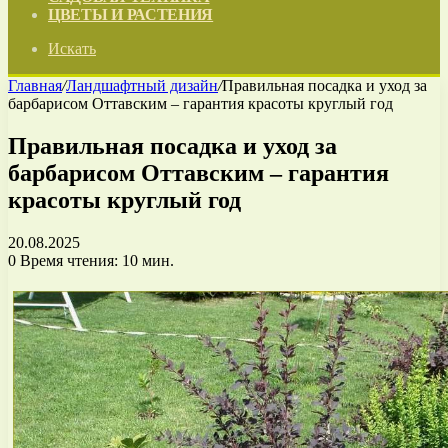
ЦВЕТЫ И РАСТЕНИЯ
Искать
Главная
/
Ландшафтный дизайн
/
Правильная посадка и уход за
барбарисом Оттавским – гарантия красоты круглый год
Правильная посадка и уход за
барбарисом Оттавским – гарантия
красоты круглый год
20.08.2025
0
Время чтения: 10 мин.