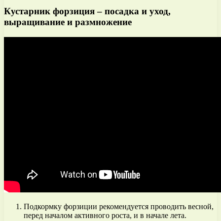
Кустарник форзиция – посадка и уход,
выращивание и размножение
Подкормку форзиции рекомендуется проводить весной,
перед началом активного роста, и в начале лета.