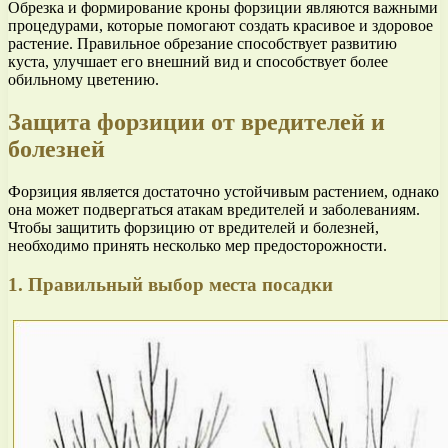
Обрезка и формирование кроны форзиции являются важными
процедурами, которые помогают создать красивое и здоровое
растение. Правильное обрезание способствует развитию
куста, улучшает его внешний вид и способствует более
обильному цветению.
Защита форзиции от вредителей и
болезней
Форзиция является достаточно устойчивым растением, однако
она может подвергаться атакам вредителей и заболеваниям.
Чтобы защитить форзицию от вредителей и болезней,
необходимо принять несколько мер предосторожности.
1. Правильный выбор места посадки