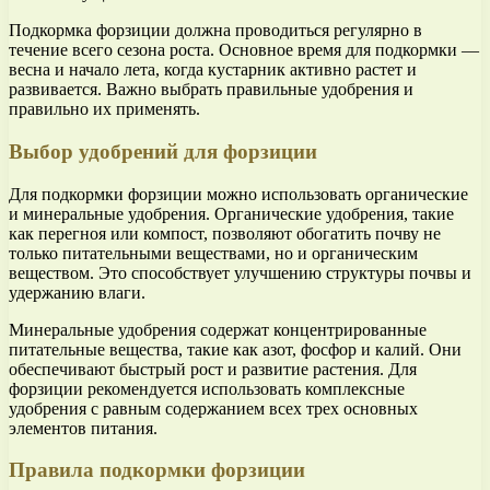
Подкормка форзиции должна проводиться регулярно в
течение всего сезона роста. Основное время для подкормки —
весна и начало лета, когда кустарник активно растет и
развивается. Важно выбрать правильные удобрения и
правильно их применять.
Выбор удобрений для форзиции
Для подкормки форзиции можно использовать органические
и минеральные удобрения. Органические удобрения, такие
как перегноя или компост, позволяют обогатить почву не
только питательными веществами, но и органическим
веществом. Это способствует улучшению структуры почвы и
удержанию влаги.
Минеральные удобрения содержат концентрированные
питательные вещества, такие как азот, фосфор и калий. Они
обеспечивают быстрый рост и развитие растения. Для
форзиции рекомендуется использовать комплексные
удобрения с равным содержанием всех трех основных
элементов питания.
Правила подкормки форзиции