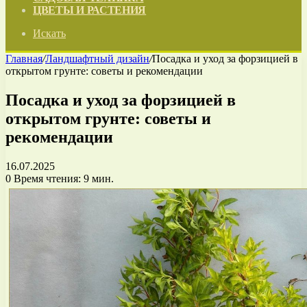
ЦВЕТЫ И РАСТЕНИЯ
Искать
Главная
/
Ландшафтный дизайн
/
Посадка и уход за форзицией в
открытом грунте: советы и рекомендации
Посадка и уход за форзицией в
открытом грунте: советы и
рекомендации
16.07.2025
0
Время чтения: 9 мин.