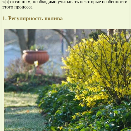
эффективным, необходимо учитывать некоторые особенности
этого процесса.
1. Регулярность полива