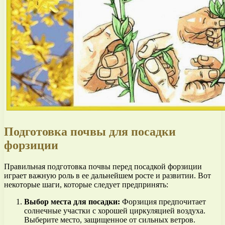
Подготовка почвы для посадки
форзиции
Правильная подготовка почвы перед посадкой форзиции
играет важную роль в ее дальнейшем росте и развитии. Вот
некоторые шаги, которые следует предпринять:
Выбор места для посадки:
Форзиция предпочитает
солнечные участки с хорошей циркуляцией воздуха.
Выберите место, защищенное от сильных ветров.