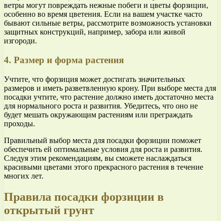
ветры могут повреждать нежные побеги и цветы форзиции,
особенно во время цветения. Если на вашем участке часто
бывают сильные ветры, рассмотрите возможность установки
защитных конструкций, например, забора или живой
изгороди.
4. Размер и форма растения
Учтите, что форзиция может достигать значительных
размеров и иметь разветвленную крону. При выборе места для
посадки учтите, что растение должно иметь достаточно места
для нормального роста и развития. Убедитесь, что оно не
будет мешать окружающим растениям или преграждать
проходы.
Правильный выбор места для посадки форзиции поможет
обеспечить ей оптимальные условия для роста и развития.
Следуя этим рекомендациям, вы сможете наслаждаться
красивыми цветами этого прекрасного растения в течение
многих лет.
Правила посадки форзиции в
открытый грунт