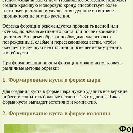
создать красивую и здоровую крону, способствует более
плотному цветению и улучшает воздушное и световое
проникновение внутрь растения.
Обрезка форзиции рекомендуется проводить весной или
осенью, до начала активного роста или после окончания
цветения. Во время обрезки необходимо удалить всех
поврежденные, слабые и пересекающиеся ветви, чтобы
обеспечить лучшую вентиляцию и освещение внутренних
частей куста.
При формировании кроны форзиции можно использовать
различные методы обрезки:
1. Формирование куста в форме шара
Для создания куста в форме шара нужно удалить все верхние
побеги и сократить боковые ветви на 1/3 их длины. Такая
форма куста выглядит эстетично и компактно.
2. Формирование куста в форме колонны