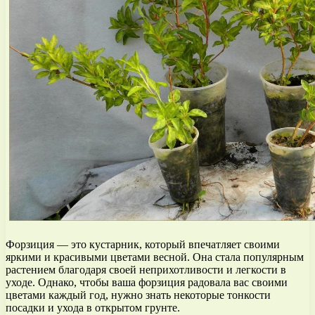
Форзиция — это кустарник, который впечатляет своими
яркими и красивыми цветами весной. Она стала популярным
растением благодаря своей неприхотливости и легкости в
уходе. Однако, чтобы ваша форзиция радовала вас своими
цветами каждый год, нужно знать некоторые тонкости
посадки и ухода в открытом грунте.