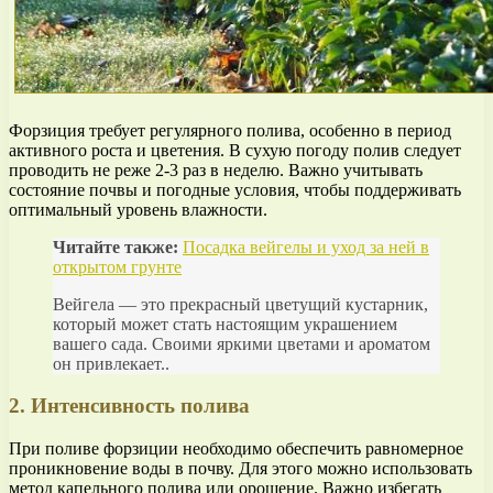
Форзиция требует регулярного полива, особенно в период
активного роста и цветения. В сухую погоду полив следует
проводить не реже 2-3 раз в неделю. Важно учитывать
состояние почвы и погодные условия, чтобы поддерживать
оптимальный уровень влажности.
Читайте также:
Посадка вейгелы и уход за ней в
открытом грунте
Вейгела — это прекрасный цветущий кустарник,
который может стать настоящим украшением
вашего сада. Своими яркими цветами и ароматом
он привлекает..
2. Интенсивность полива
При поливе форзиции необходимо обеспечить равномерное
проникновение воды в почву. Для этого можно использовать
метод капельного полива или орошение. Важно избегать