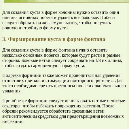
Для создания куста в форме колонны нужно оставить один
или два основных побега и удалить все боковые. Побеги
следует обрезать на желаемую высоту, чтобы получить
ровную и стройную форму куста.
3. Формирование куста в форме фонтана
Для создания куста в форме фонтана нужно оставить
несколько основных побегов, которые будут расти в разные
стороны. Боковые ветви следует сокращать на 1/3 их длины,
чтобы создать гармоничную форму куста.
Подрезка форзиции также может проводиться для удаления
отцветших цветков и стимуляции повторного цветения. Для
этого необходимо срезать цветоносы после их окончательного
увядания.
При обрезке форзиции следует использовать острые и чистые
секаторы, чтобы избежать повреждения растения. После
обрезки рекомендуется обработать срезанные ветви
антисептическим средством для предотвращения возможных
инфекций.