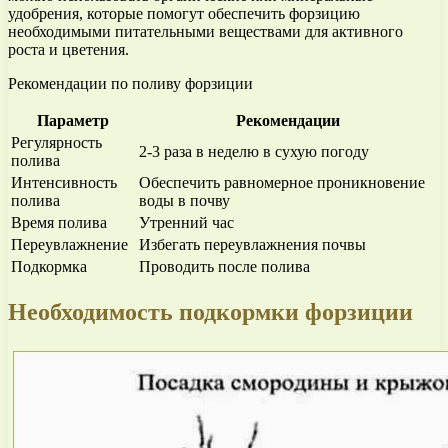
удобрения, которые помогут обеспечить форзицию
необходимыми питательными веществами для активного
роста и цветения.
Рекомендации по поливу форзиции
Параметр
Рекомендации
Регулярность
2-3 раза в неделю в сухую погоду
полива
Интенсивность
Обеспечить равномерное проникновение
полива
воды в почву
Время полива
Утренний час
Переувлажнение
Избегать переувлажнения почвы
Подкормка
Проводить после полива
Необходимость подкормки форзиции