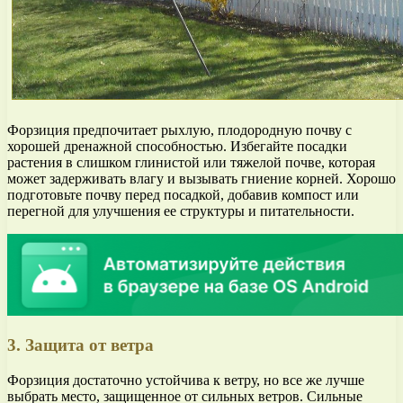
Форзиция предпочитает рыхлую, плодородную почву с
хорошей дренажной способностью. Избегайте посадки
растения в слишком глинистой или тяжелой почве, которая
может задерживать влагу и вызывать гниение корней. Хорошо
подготовьте почву перед посадкой, добавив компост или
перегной для улучшения ее структуры и питательности.
3. Защита от ветра
Форзиция достаточно устойчива к ветру, но все же лучше
выбрать место, защищенное от сильных ветров. Сильные