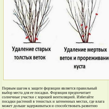
Первым шагом к защите форзиции является правильный
выбор места для ее посадки. Форзиция предпочитает
солнечные участки с хорошей вентиляцией. Избегайте
посадки растений в тенистых и затененных местах, где влага
может дольше задерживаться и способствовать развитию