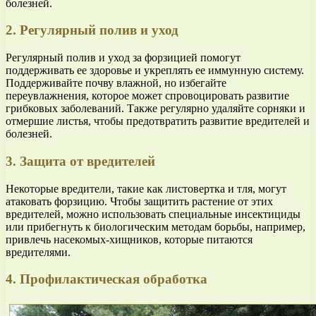
болезней.
2. Регулярный полив и уход
Регулярный полив и уход за форзицией помогут
поддерживать ее здоровье и укреплять ее иммунную систему.
Поддерживайте почву влажной, но избегайте
переувлажнения, которое может спровоцировать развитие
грибковых заболеваний. Также регулярно удаляйте сорняки и
отмершие листья, чтобы предотвратить развитие вредителей и
болезней.
3. Защита от вредителей
Некоторые вредители, такие как листовертка и тля, могут
атаковать форзицию. Чтобы защитить растение от этих
вредителей, можно использовать специальные инсектициды
или прибегнуть к биологическим методам борьбы, например,
привлечь насекомых-хищников, которые питаются
вредителями.
4. Профилактическая обработка