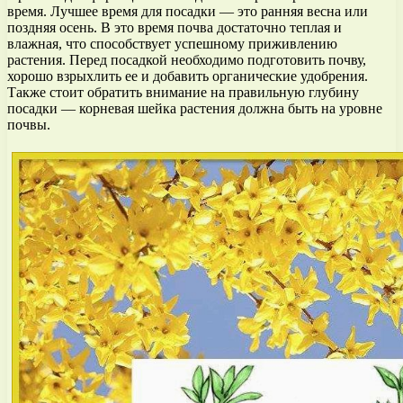
время. Лучшее время для посадки — это ранняя весна или
поздняя осень. В это время почва достаточно теплая и
влажная, что способствует успешному приживлению
растения. Перед посадкой необходимо подготовить почву,
хорошо взрыхлить ее и добавить органические удобрения.
Также стоит обратить внимание на правильную глубину
посадки — корневая шейка растения должна быть на уровне
почвы.