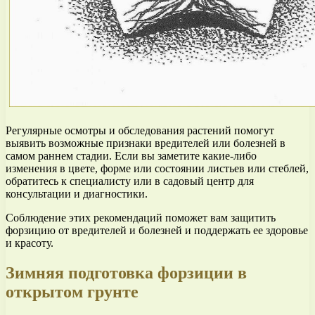
Регулярные осмотры и обследования растений помогут
выявить возможные признаки вредителей или болезней в
самом раннем стадии. Если вы заметите какие-либо
изменения в цвете, форме или состоянии листьев или стеблей,
обратитесь к специалисту или в садовый центр для
консультации и диагностики.
Соблюдение этих рекомендаций поможет вам защитить
форзицию от вредителей и болезней и поддержать ее здоровье
и красоту.
Зимняя подготовка форзиции в
открытом грунте