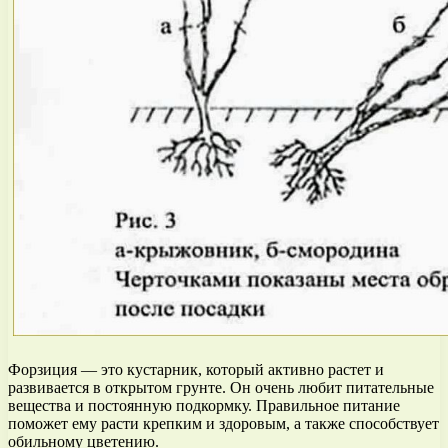
Форзиция — это кустарник, который активно растет и
развивается в открытом грунте. Он очень любит питательные
вещества и постоянную подкормку. Правильное питание
поможет ему расти крепким и здоровым, а также способствует
обильному цветению.