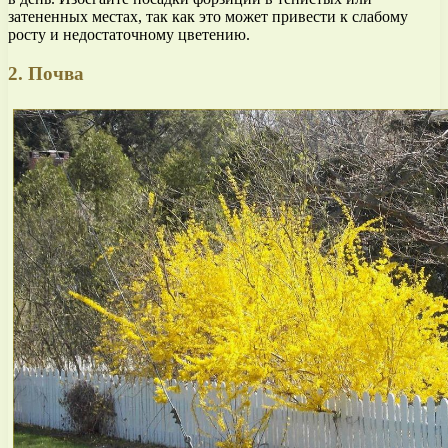
затененных местах, так как это может привести к слабому
росту и недостаточному цветению.
2. Почва