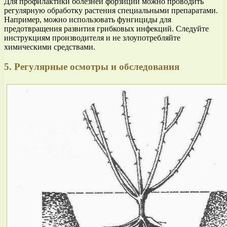
Для профилактики болезней форзиции можно проводить
регулярную обработку растения специальными препаратами.
Например, можно использовать фунгициды для
предотвращения развития грибковых инфекций. Следуйте
инструкциям производителя и не злоупотребляйте
химическими средствами.
5. Регулярные осмотры и обследования