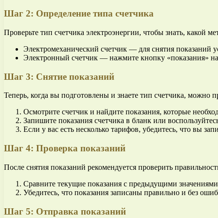
Шаг 2: Определение типа счетчика
Проверьте тип счетчика электроэнергии, чтобы знать, какой ме
Электромеханический счетчик — для снятия показаний ус
Электронный счетчик — нажмите кнопку «показания» на с
Шаг 3: Снятие показаний
Теперь, когда вы подготовлены и знаете тип счетчика, можно 
Осмотрите счетчик и найдите показания, которые необход
Запишите показания счетчика в бланк или воспользуйтес
Если у вас есть несколько тарифов, убедитесь, что вы за
Шаг 4: Проверка показаний
После снятия показаний рекомендуется проверить правильност
Сравните текущие показания с предыдущими значениями,
Убедитесь, что показания записаны правильно и без ошиб
Шаг 5: Отправка показаний