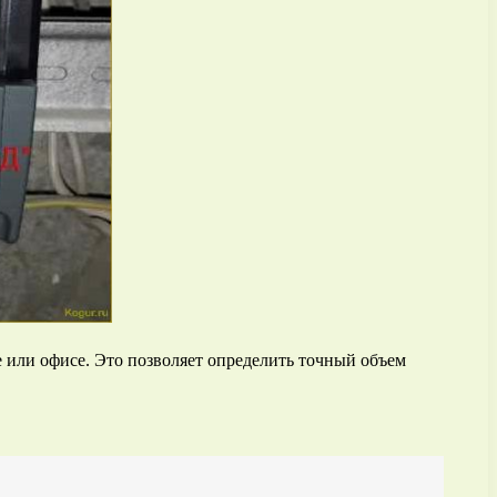
е или офисе. Это позволяет определить точный объем