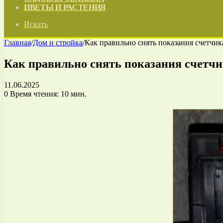
ЦВЕТЫ И РАСТЕНИЯ
Искать
Главная
/
Дом и стройка
/
Как правильно снять показания счетчик
Как правильно снять показания счетчи
11.06.2025
0
Время чтения: 10 мин.