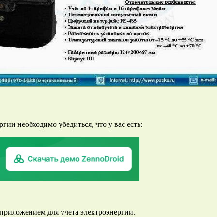
гии необходимо убедиться, что у вас есть:
 приложением для учета электроэнергии.