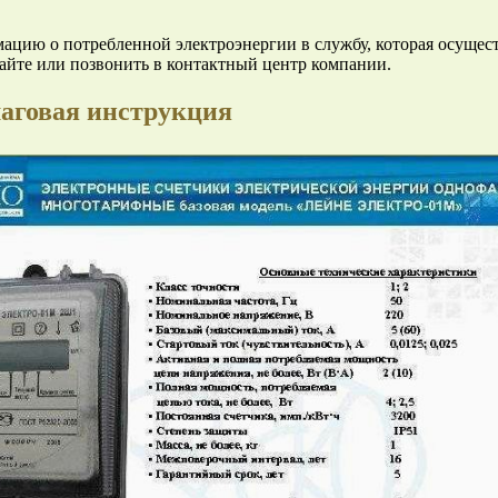
ацию о потребленной электроэнергии в службу, которая осущест
айте или позвонить в контактный центр компании.
шаговая инструкция