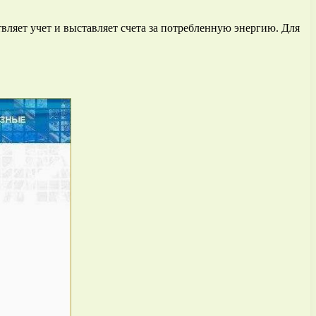
вляет учет и выставляет счета за потребленную энергию. Для