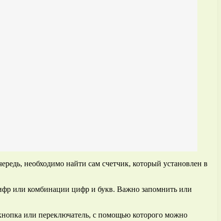
ередь, необходимо найти сам счетчик, который установлен в
 цифр или комбинации цифр и букв. Важно запомнить или
ь кнопка или переключатель, с помощью которого можно