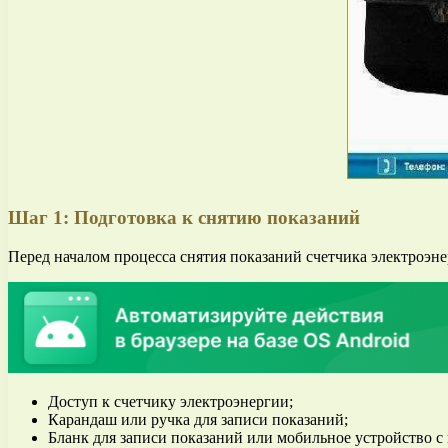
Шаг 1: Подготовка к снятию показаний
Перед началом процесса снятия показаний счетчика электроэнер
Доступ к счетчику электроэнергии;
Карандаш или ручка для записи показаний;
Бланк для записи показаний или мобильное устройство с