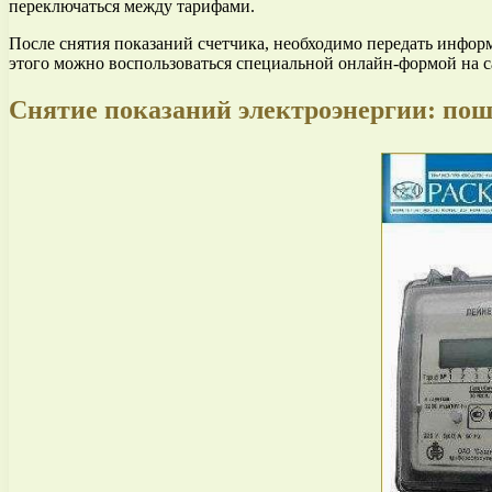
переключаться между тарифами.
После снятия показаний счетчика, необходимо передать информ
этого можно воспользоваться специальной онлайн-формой на с
Снятие показаний электроэнергии: по