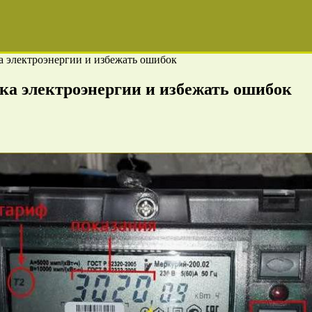
а электроэнергии и избежать ошибок
ка электроэнергии и избежать ошибок