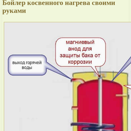
Бойлер косвенного нагрева своими
руками