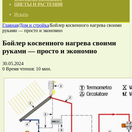
ЦВЕТЫ И РАСТЕНИЯ
Искать
Главная
/
Дом и стройка
/
Бойлер косвенного нагрева своими
руками — просто и экономно
Бойлер косвенного нагрева своими
руками — просто и экономно
30.05.2024
0
Время чтения: 10 мин.