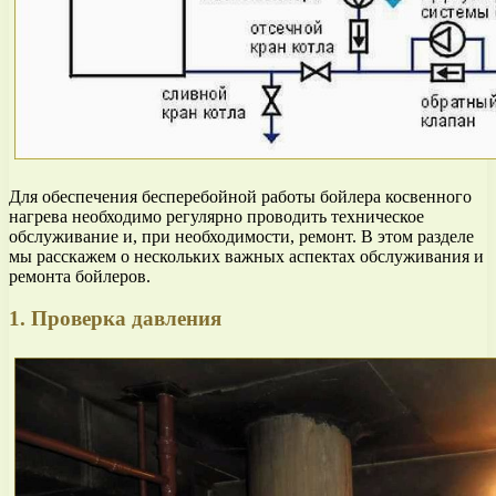
Для обеспечения бесперебойной работы бойлера косвенного
нагрева необходимо регулярно проводить техническое
обслуживание и, при необходимости, ремонт. В этом разделе
мы расскажем о нескольких важных аспектах обслуживания и
ремонта бойлеров.
1. Проверка давления