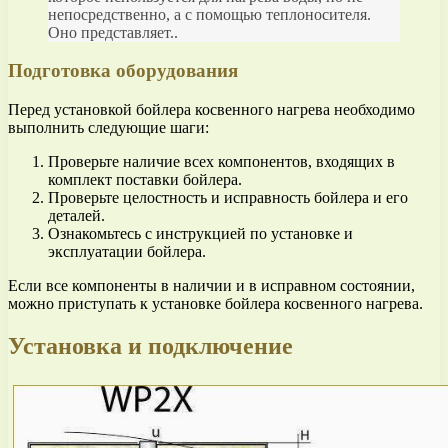
непосредственно, а с помощью теплоносителя.
Оно представляет..
Подготовка оборудования
Перед установкой бойлера косвенного нагрева необходимо
выполнить следующие шаги:
Проверьте наличие всех компонентов, входящих в
комплект поставки бойлера.
Проверьте целостность и исправность бойлера и его
деталей.
Ознакомьтесь с инструкцией по установке и
эксплуатации бойлера.
Если все компоненты в наличии и в исправном состоянии,
можно приступать к установке бойлера косвенного нагрева.
Установка и подключение