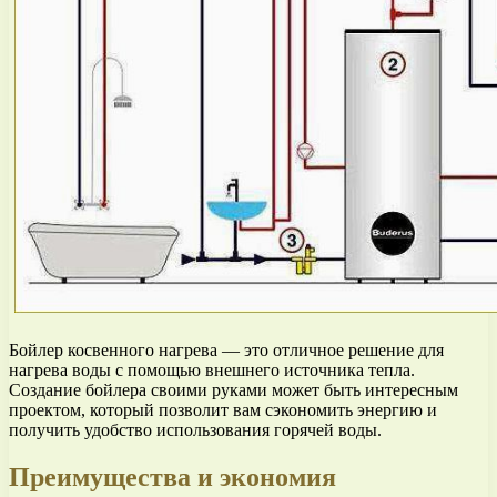
Бойлер косвенного нагрева — это отличное решение для
нагрева воды с помощью внешнего источника тепла.
Создание бойлера своими руками может быть интересным
проектом, который позволит вам сэкономить энергию и
получить удобство использования горячей воды.
Преимущества и экономия