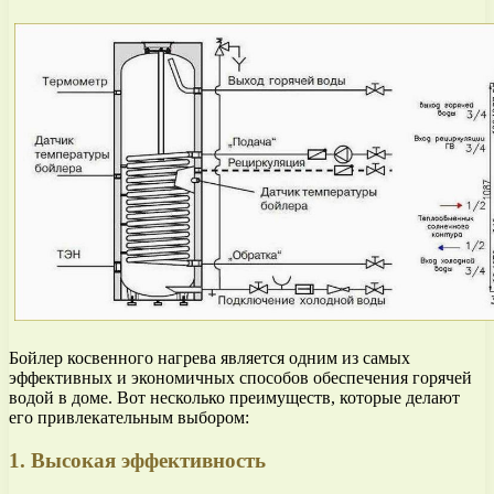
Бойлер косвенного нагрева является одним из самых
эффективных и экономичных способов обеспечения горячей
водой в доме. Вот несколько преимуществ, которые делают
его привлекательным выбором:
1. Высокая эффективность