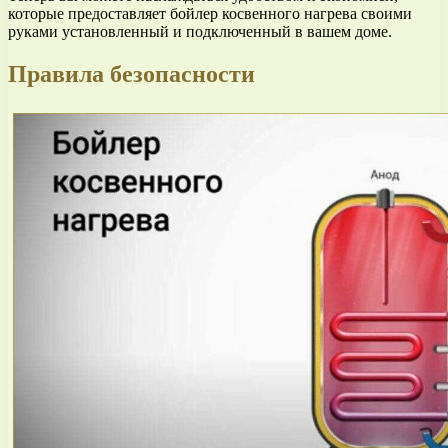
которые предоставляет бойлер косвенного нагрева своими
руками установленный и подключенный в вашем доме.
Правила безопасности