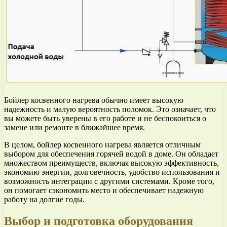
Бойлер косвенного нагрева обычно имеет высокую
надежность и малую вероятность поломок. Это означает, что
вы можете быть уверены в его работе и не беспокоиться о
замене или ремонте в ближайшее время.
В целом, бойлер косвенного нагрева является отличным
выбором для обеспечения горячей водой в доме. Он обладает
множеством преимуществ, включая высокую эффективность,
экономию энергии, долговечность, удобство использования и
возможность интеграции с другими системами. Кроме того,
он помогает сэкономить место и обеспечивает надежную
работу на долгие годы.
Выбор и подготовка оборудования