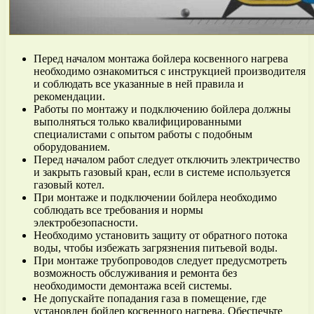
Перед началом монтажа бойлера косвенного нагрева
необходимо ознакомиться с инструкцией производителя
и соблюдать все указанные в ней правила и
рекомендации.
Работы по монтажу и подключению бойлера должны
выполняться только квалифицированными
специалистами с опытом работы с подобным
оборудованием.
Перед началом работ следует отключить электричество
и закрыть газовый кран, если в системе используется
газовый котел.
При монтаже и подключении бойлера необходимо
соблюдать все требования и нормы
электробезопасности.
Необходимо установить защиту от обратного потока
воды, чтобы избежать загрязнения питьевой воды.
При монтаже трубопроводов следует предусмотреть
возможность обслуживания и ремонта без
необходимости демонтажа всей системы.
Не допускайте попадания газа в помещение, где
установлен бойлер косвенного нагрева. Обеспечьте