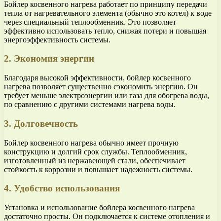
Бойлер косвенного нагрева работает по принципу передачи
тепла от нагревательного элемента (обычно это котел) к воде
через специальный теплообменник. Это позволяет
эффективно использовать тепло, снижая потери и повышая
энергоэффективность системы.
2. Экономия энергии
Благодаря высокой эффективности, бойлер косвенного
нагрева позволяет существенно сэкономить энергию. Он
требует меньше электроэнергии или газа для обогрева воды,
по сравнению с другими системами нагрева воды.
3. Долговечность
Бойлер косвенного нагрева обычно имеет прочную
конструкцию и долгий срок службы. Теплообменник,
изготовленный из нержавеющей стали, обеспечивает
стойкость к коррозии и повышает надежность системы.
4. Удобство использования
Установка и использование бойлера косвенного нагрева
достаточно просты. Он подключается к системе отопления и