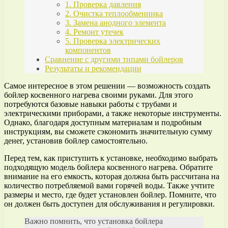
1. Проверка давления
2. Очистка теплообменника
3. Замена анодного элемента
4. Ремонт утечек
5. Проверка электрических
компонентов
Сравнение с другими типами бойлеров
Результаты и рекомендации
Самое интересное в этом решении — возможность создать
бойлер косвенного нагрева своими руками. Для этого
потребуются базовые навыки работы с трубами и
электрическими приборами, а также некоторые инструменты.
Однако, благодаря доступным материалам и подробным
инструкциям, вы сможете сэкономить значительную сумму
денег, установив бойлер самостоятельно.
Перед тем, как приступить к установке, необходимо выбрать
подходящую модель бойлера косвенного нагрева. Обратите
внимание на его емкость, которая должна быть рассчитана на
количество потребляемой вами горячей воды. Также учтите
размеры и место, где будет установлен бойлер. Помните, что
он должен быть доступен для обслуживания и регулировки.
Важно помнить, что установка бойлера