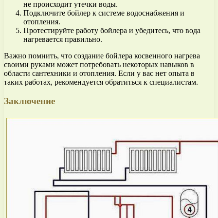
не происходит утечки воды.
Подключите бойлер к системе водоснабжения и
отопления.
Протестируйте работу бойлера и убедитесь, что вода
нагревается правильно.
Важно помнить, что создание бойлера косвенного нагрева
своими руками может потребовать некоторых навыков в
области сантехники и отопления. Если у вас нет опыта в
таких работах, рекомендуется обратиться к специалистам.
Заключение