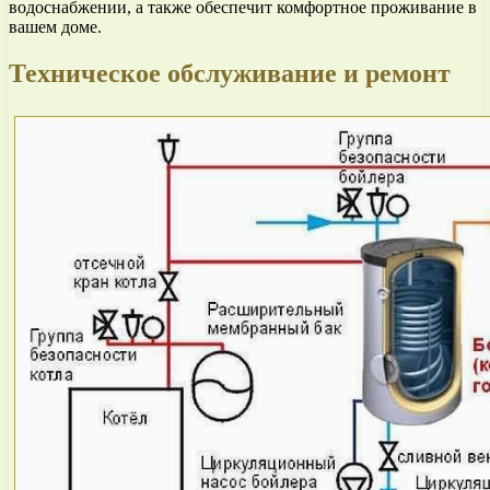
водоснабжении, а также обеспечит комфортное проживание в
вашем доме.
Техническое обслуживание и ремонт