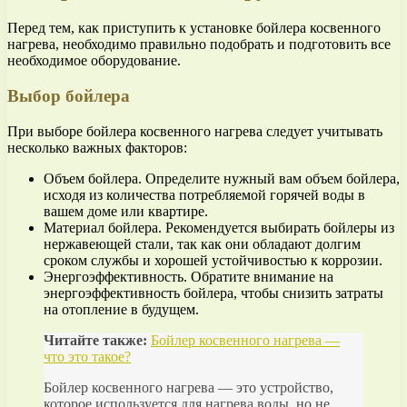
Перед тем, как приступить к установке бойлера косвенного
нагрева, необходимо правильно подобрать и подготовить все
необходимое оборудование.
Выбор бойлера
При выборе бойлера косвенного нагрева следует учитывать
несколько важных факторов:
Объем бойлера. Определите нужный вам объем бойлера,
исходя из количества потребляемой горячей воды в
вашем доме или квартире.
Материал бойлера. Рекомендуется выбирать бойлеры из
нержавеющей стали, так как они обладают долгим
сроком службы и хорошей устойчивостью к коррозии.
Энергоэффективность. Обратите внимание на
энергоэффективность бойлера, чтобы снизить затраты
на отопление в будущем.
Читайте также:
Бойлер косвенного нагрева —
что это такое?
Бойлер косвенного нагрева — это устройство,
которое используется для нагрева воды, но не