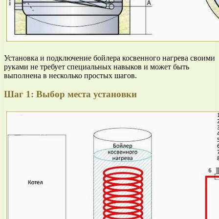
Установка и подключение бойлера косвенного нагрева своими
руками не требует специальных навыков и может быть
выполнена в несколько простых шагов.
Шаг 1: Выбор места установки