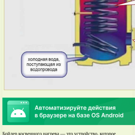
Бойлер косвенного нагрева — это устройство, которое