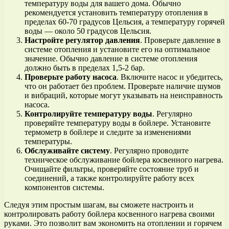
температуру воды для вашего дома. Обычно
рекомендуется установить температуру отопления в
пределах 60-70 градусов Цельсия, а температуру горячей
воды — около 50 градусов Цельсия.
Настройте регулятор давления
. Проверьте давление в
системе отопления и установите его на оптимальное
значение. Обычно давление в системе отопления
должно быть в пределах 1,5-2 бар.
Проверьте работу насоса
. Включите насос и убедитесь,
что он работает без проблем. Проверьте наличие шумов
и вибраций, которые могут указывать на неисправность
насоса.
Контролируйте температуру воды
. Регулярно
проверяйте температуру воды в бойлере. Установите
термометр в бойлере и следите за изменениями
температуры.
Обслуживайте систему
. Регулярно проводите
техническое обслуживание бойлера косвенного нагрева.
Очищайте фильтры, проверяйте состояние труб и
соединений, а также контролируйте работу всех
компонентов системы.
Следуя этим простым шагам, вы сможете настроить и
контролировать работу бойлера косвенного нагрева своими
руками. Это позволит вам экономить на отоплении и горячем