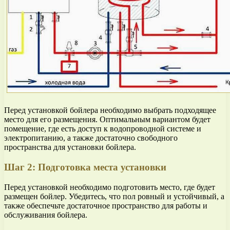
Перед установкой бойлера необходимо выбрать подходящее
место для его размещения. Оптимальным вариантом будет
помещение, где есть доступ к водопроводной системе и
электропитанию, а также достаточно свободного
пространства для установки бойлера.
Шаг 2: Подготовка места установки
Перед установкой необходимо подготовить место, где будет
размещен бойлер. Убедитесь, что пол ровный и устойчивый, а
также обеспечьте достаточное пространство для работы и
обслуживания бойлера.