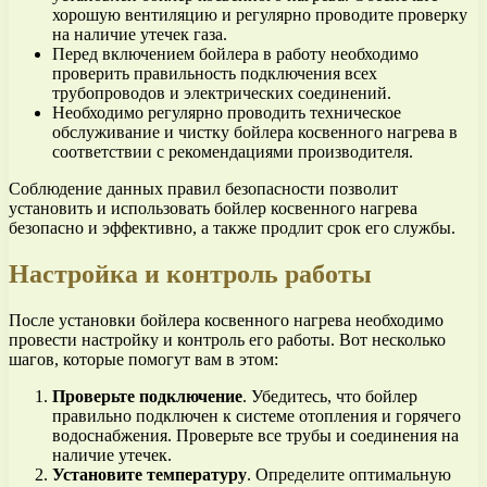
хорошую вентиляцию и регулярно проводите проверку
на наличие утечек газа.
Перед включением бойлера в работу необходимо
проверить правильность подключения всех
трубопроводов и электрических соединений.
Необходимо регулярно проводить техническое
обслуживание и чистку бойлера косвенного нагрева в
соответствии с рекомендациями производителя.
Соблюдение данных правил безопасности позволит
установить и использовать бойлер косвенного нагрева
безопасно и эффективно, а также продлит срок его службы.
Настройка и контроль работы
После установки бойлера косвенного нагрева необходимо
провести настройку и контроль его работы. Вот несколько
шагов, которые помогут вам в этом:
Проверьте подключение
. Убедитесь, что бойлер
правильно подключен к системе отопления и горячего
водоснабжения. Проверьте все трубы и соединения на
наличие утечек.
Установите температуру
. Определите оптимальную