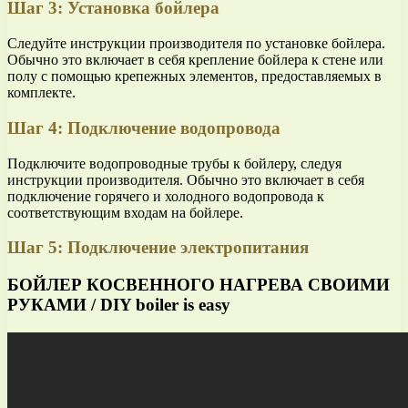
Шаг 3: Установка бойлера
Следуйте инструкции производителя по установке бойлера.
Обычно это включает в себя крепление бойлера к стене или
полу с помощью крепежных элементов, предоставляемых в
комплекте.
Шаг 4: Подключение водопровода
Подключите водопроводные трубы к бойлеру, следуя
инструкции производителя. Обычно это включает в себя
подключение горячего и холодного водопровода к
соответствующим входам на бойлере.
Шаг 5: Подключение электропитания
БОЙЛЕР КОСВЕННОГО НАГРЕВА СВОИМИ
РУКАМИ / DIY boiler is easy