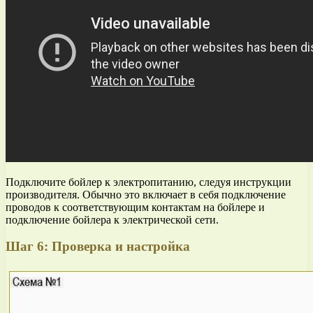
Подключите бойлер к электропитанию, следуя инструкции
производителя. Обычно это включает в себя подключение
проводов к соответствующим контактам на бойлере и
подключение бойлера к электрической сети.
Шаг 6: Проверка и настройка