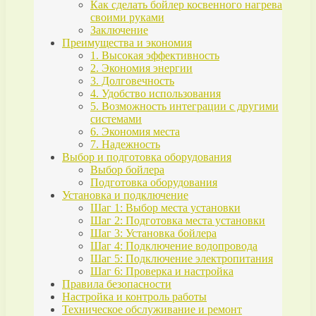
Как сделать бойлер косвенного нагрева
своими руками
Заключение
Преимущества и экономия
1. Высокая эффективность
2. Экономия энергии
3. Долговечность
4. Удобство использования
5. Возможность интеграции с другими
системами
6. Экономия места
7. Надежность
Выбор и подготовка оборудования
Выбор бойлера
Подготовка оборудования
Установка и подключение
Шаг 1: Выбор места установки
Шаг 2: Подготовка места установки
Шаг 3: Установка бойлера
Шаг 4: Подключение водопровода
Шаг 5: Подключение электропитания
Шаг 6: Проверка и настройка
Правила безопасности
Настройка и контроль работы
Техническое обслуживание и ремонт