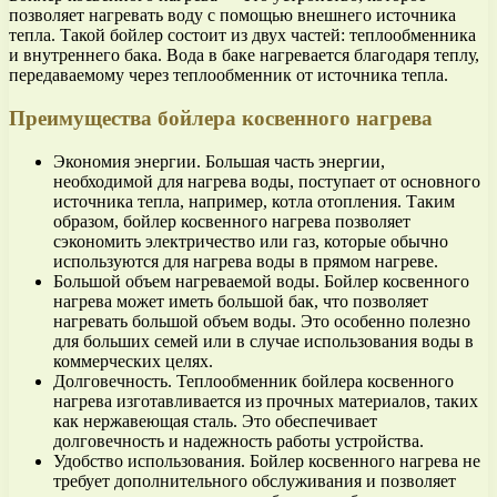
позволяет нагревать воду с помощью внешнего источника
тепла. Такой бойлер состоит из двух частей: теплообменника
и внутреннего бака. Вода в баке нагревается благодаря теплу,
передаваемому через теплообменник от источника тепла.
Преимущества бойлера косвенного нагрева
Экономия энергии. Большая часть энергии,
необходимой для нагрева воды, поступает от основного
источника тепла, например, котла отопления. Таким
образом, бойлер косвенного нагрева позволяет
сэкономить электричество или газ, которые обычно
используются для нагрева воды в прямом нагреве.
Большой объем нагреваемой воды. Бойлер косвенного
нагрева может иметь большой бак, что позволяет
нагревать большой объем воды. Это особенно полезно
для больших семей или в случае использования воды в
коммерческих целях.
Долговечность. Теплообменник бойлера косвенного
нагрева изготавливается из прочных материалов, таких
как нержавеющая сталь. Это обеспечивает
долговечность и надежность работы устройства.
Удобство использования. Бойлер косвенного нагрева не
требует дополнительного обслуживания и позволяет