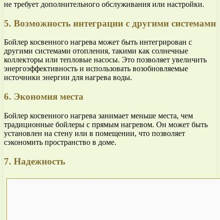
не требует дополнительного обслуживания или настройки.
5. Возможность интеграции с другими системами
Бойлер косвенного нагрева может быть интегрирован с
другими системами отопления, такими как солнечные
коллекторы или тепловые насосы. Это позволяет увеличить
энергоэффективность и использовать возобновляемые
источники энергии для нагрева воды.
6. Экономия места
Бойлер косвенного нагрева занимает меньше места, чем
традиционные бойлеры с прямым нагревом. Он может быть
установлен на стену или в помещении, что позволяет
сэкономить пространство в доме.
7. Надежность