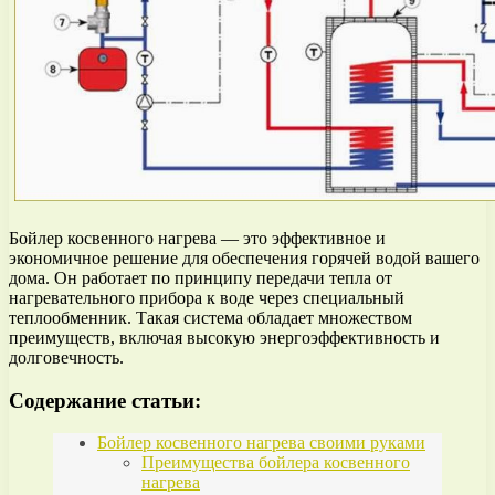
Бойлер косвенного нагрева — это эффективное и
экономичное решение для обеспечения горячей водой вашего
дома. Он работает по принципу передачи тепла от
нагревательного прибора к воде через специальный
теплообменник. Такая система обладает множеством
преимуществ, включая высокую энергоэффективность и
долговечность.
Содержание статьи:
Бойлер косвенного нагрева своими руками
Преимущества бойлера косвенного
нагрева