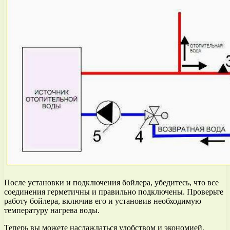
После установки и подключения бойлера, убедитесь, что все
соединения герметичны и правильно подключены. Проверьте
работу бойлера, включив его и установив необходимую
температуру нагрева воды.
Теперь вы можете наслаждаться удобством и экономией,