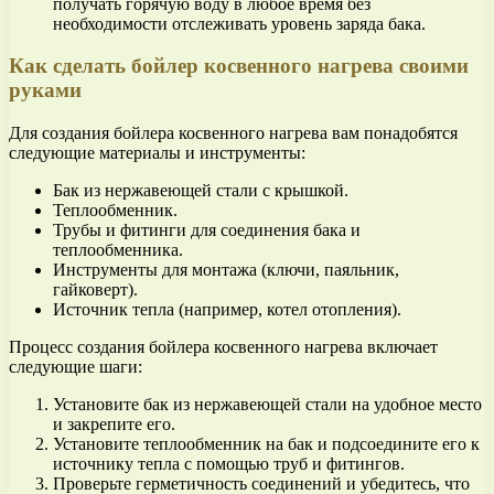
получать горячую воду в любое время без
необходимости отслеживать уровень заряда бака.
Как сделать бойлер косвенного нагрева своими
руками
Для создания бойлера косвенного нагрева вам понадобятся
следующие материалы и инструменты:
Бак из нержавеющей стали с крышкой.
Теплообменник.
Трубы и фитинги для соединения бака и
теплообменника.
Инструменты для монтажа (ключи, паяльник,
гайковерт).
Источник тепла (например, котел отопления).
Процесс создания бойлера косвенного нагрева включает
следующие шаги:
Установите бак из нержавеющей стали на удобное место
и закрепите его.
Установите теплообменник на бак и подсоедините его к
источнику тепла с помощью труб и фитингов.
Проверьте герметичность соединений и убедитесь, что