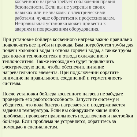
косвенного нагрева требует соблюдения правил
безопасности. Если вы не уверены в своих
навыках или не знакомы с электрическими
работами, лучше обратиться к профессионалам.
Неправильная установка может привести к
авариям и повреждениям оборудования.
При установке бойлера косвенного нагрева важно правильно
подключить все трубы и провода. Вам потребуются трубы для
подачи холодной воды и отвода горячей воды, а также трубы
для подачи теплоносителя и отвода охлажденного
теплоносителя. Также необходимо будет подключить
электрическую цепь, чтобы обеспечить питание
нагревательного элемента. При подключении обратите
внимание на правильность соединений и герметичность
системы.
После установки бойлера косвенного нагрева не забудьте
проверить его работоспособность. Запустите систему и
убедитесь, что вода быстро нагревается и поддерживается
заданная температура. Если вы обнаружите какие-либо
проблемы, проверьте правильность подключения и настройки
бойлера. Если проблема не устраняется, обратитесь за
помощью к специалистам.