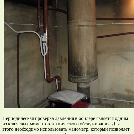
Периодическая проверка давления в бойлере является одним
из ключевых моментов технического обслуживания. Для
этого необходимо использовать манометр, который позволяет